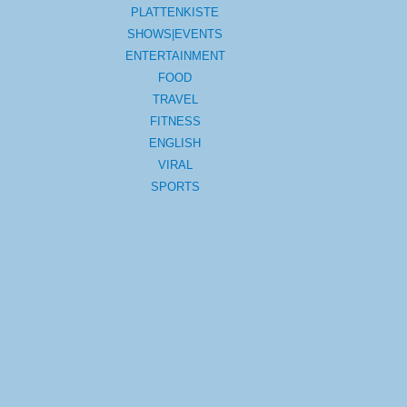
PLATTENKISTE
SHOWS|EVENTS
ENTERTAINMENT
FOOD
TRAVEL
FITNESS
ENGLISH
VIRAL
SPORTS