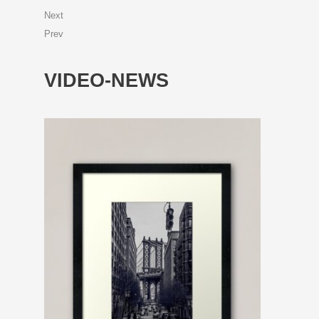
Next
Prev
VIDEO-NEWS