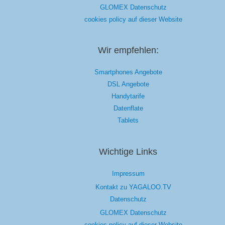
GLOMEX Datenschutz
cookies policy auf dieser Website
Wir empfehlen:
Smartphones Angebote
DSL Angebote
Handytarife
Datenflate
Tablets
Wichtige Links
Impressum
Kontakt zu YAGALOO.TV
Datenschutz
GLOMEX Datenschutz
cookies policy auf dieser Website