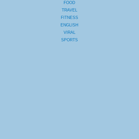
FOOD
TRAVEL
FITNESS
ENGLISH
VIRAL
SPORTS