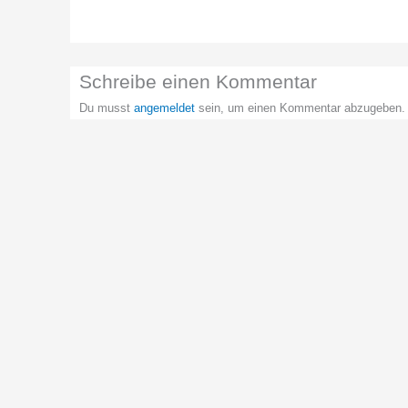
Schreibe einen Kommentar
Du musst
angemeldet
sein, um einen Kommentar abzugeben.