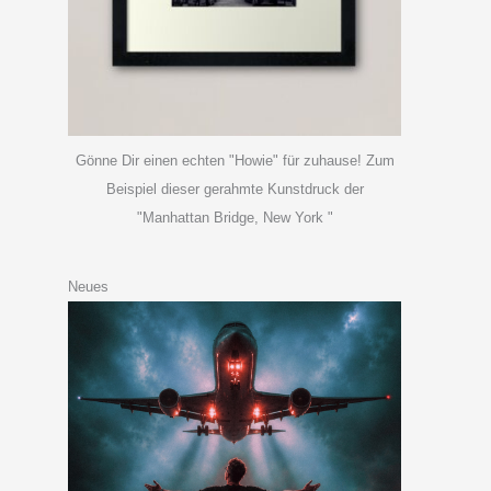
Gönne Dir einen echten "Howie" für zuhause! Zum
Beispiel dieser gerahmte Kunstdruck der
"Manhattan Bridge, New York "
Neues