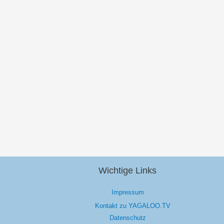
Wichtige Links
Impressum
Kontakt zu YAGALOO.TV
Datenschutz