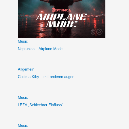
Music
Neptunica – Airplane Mode
Allgemein
Cosima Kiby – mit anderen augen
Music
LEZA „Schlechter Einfluss“
Music