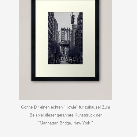
Gönne Dir einen echten "Howie" für zuhause! Zum
Beispiel dieser gerahmte Kunstdruck der
"Manhattan Bridge, New York "