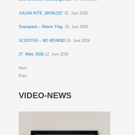
JULIAN KITE „WORLDS“
15. Juni 2026
Starsplash – Wavin‘ Flag
15. Juni 2026
SCOOTER – NO REWIND
15. Juni 2026
27. März 2026
12. Juni 2026
Next
Prev
VIDEO-NEWS