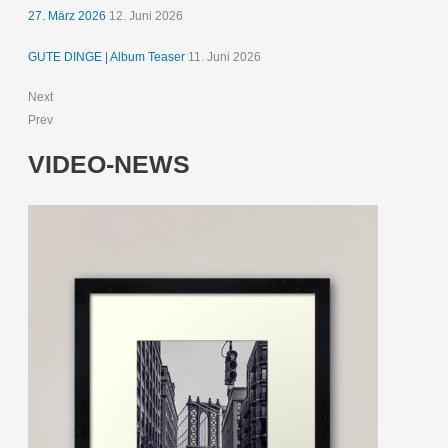
27. März 2026
12. Juni 2026
GUTE DINGE | Album Teaser
11. Juni 2026
Next
Prev
VIDEO-NEWS