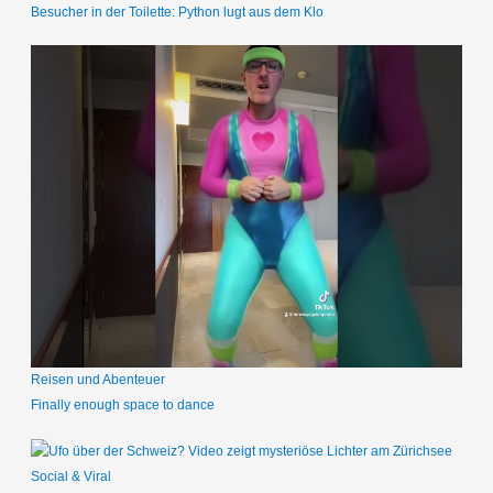
Besucher in der Toilette: Python lugt aus dem Klo
Reisen und Abenteuer
Finally enough space to dance
Social & Viral