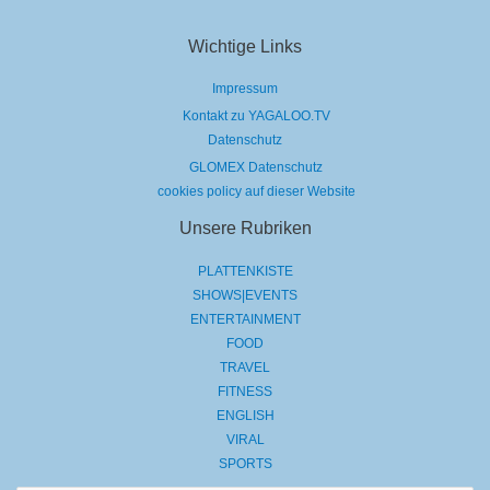
Wichtige Links
Impressum
Kontakt zu YAGALOO.TV
Datenschutz
GLOMEX Datenschutz
cookies policy auf dieser Website
Unsere Rubriken
PLATTENKISTE
SHOWS|EVENTS
ENTERTAINMENT
FOOD
TRAVEL
FITNESS
ENGLISH
VIRAL
SPORTS