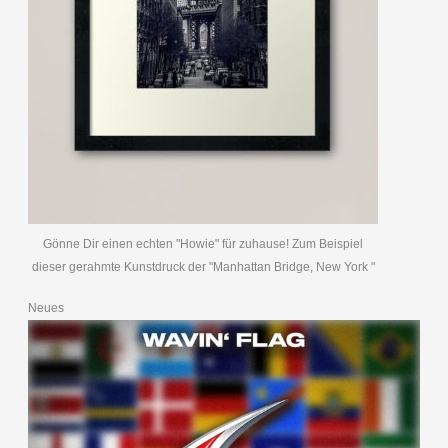
Gönne Dir einen echten "Howie" für zuhause! Zum Beispiel
dieser gerahmte Kunstdruck der "Manhattan Bridge, New York "
Neues