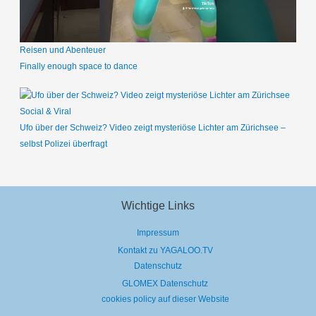
Reisen und Abenteuer
Finally enough space to dance
Social & Viral
Ufo über der Schweiz? Video zeigt mysteriöse Lichter am Zürichsee –
selbst Polizei überfragt
Wichtige Links
Impressum
Kontakt zu YAGALOO.TV
Datenschutz
GLOMEX Datenschutz
cookies policy auf dieser Website