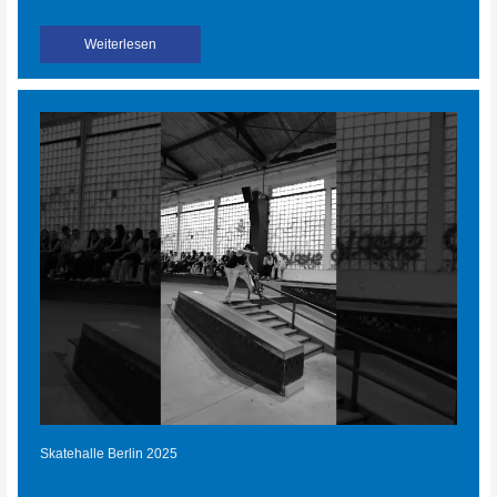
Weiterlesen
Skatehalle Berlin 2025