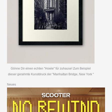
Gönne Dir einen echten "Howie" für zuhause! Zum Beispiel
dieser gerahmte Kunstdruck der "Manhattan Bridge, New York "
Neues