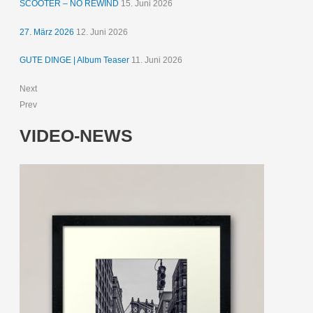
SCOOTER – NO REWIND
15. Juni 2026
27. März 2026
12. Juni 2026
GUTE DINGE | Album Teaser
11. Juni 2026
Next
Prev
VIDEO-NEWS