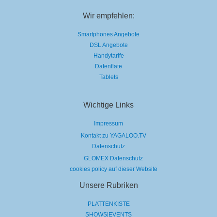
Wir empfehlen:
Smartphones Angebote
DSL Angebote
Handytarife
Datenflate
Tablets
Wichtige Links
Impressum
Kontakt zu YAGALOO.TV
Datenschutz
GLOMEX Datenschutz
cookies policy auf dieser Website
Unsere Rubriken
PLATTENKISTE
SHOWS|EVENTS