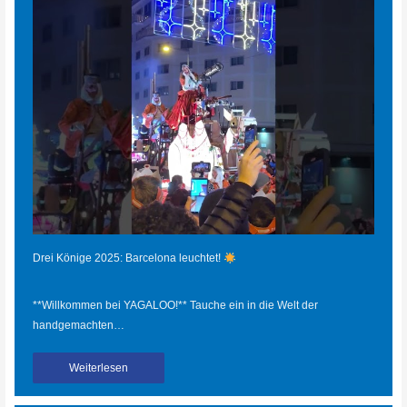
Drei Könige 2025: Barcelona leuchtet!
**Willkommen bei YAGALOO!** Tauche ein in die Welt der
handgemachten…
Weiterlesen