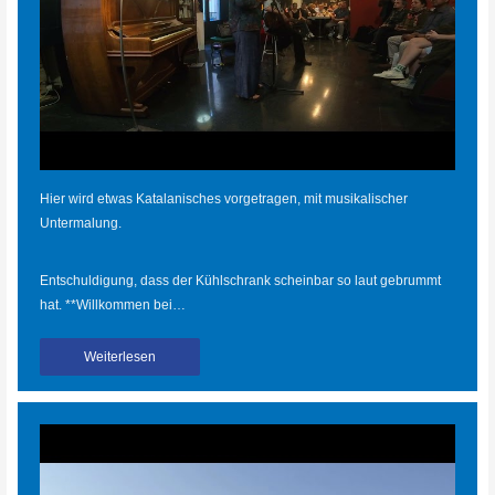
Hier wird etwas Katalanisches vorgetragen, mit musikalischer
Untermalung.
Entschuldigung, dass der Kühlschrank scheinbar so laut gebrummt
hat. **Willkommen bei…
Weiterlesen