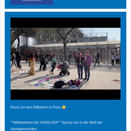
Rund um den Eiffelturm in Paris
**Willkommen bei YAGALOO!** Tauche ein in die Welt der
handgemachten…