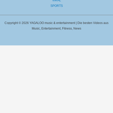
VIRAL
SPORTS
Copyright © 2026 YAGALOO music & entertainment | Die besten Videos aus
Music, Entertainment, Fitness, News