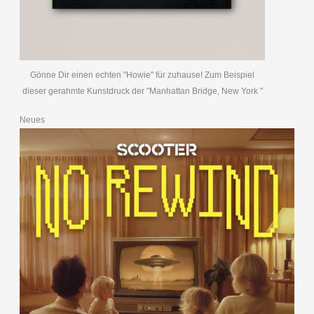
Gönne Dir einen echten "Howie" für zuhause! Zum Beispiel
dieser gerahmte Kunstdruck der "Manhattan Bridge, New York "
Neues