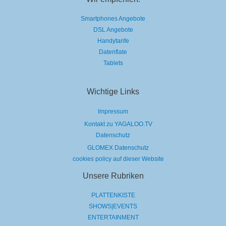
Smartphones Angebote
DSL Angebote
Handytarife
Datenflate
Tablets
Wichtige Links
Impressum
Kontakt zu YAGALOO.TV
Datenschutz
GLOMEX Datenschutz
cookies policy auf dieser Website
Unsere Rubriken
PLATTENKISTE
SHOWS|EVENTS
ENTERTAINMENT