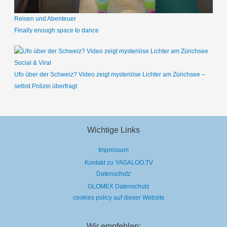
Reisen und Abenteuer
Finally enough space to dance
Social & Viral
Ufo über der Schweiz? Video zeigt mysteriöse Lichter am Zürichsee –
selbst Polizei überfragt
Wichtige Links
Impressum
Kontakt zu YAGALOO.TV
Datenschutz
GLOMEX Datenschutz
cookies policy auf dieser Website
Wir empfehlen: