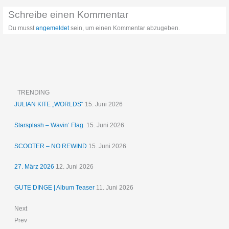
Schreibe einen Kommentar
Du musst
angemeldet
sein, um einen Kommentar abzugeben.
TRENDING
JULIAN KITE „WORLDS“
15. Juni 2026
Starsplash – Wavin‘ Flag
15. Juni 2026
SCOOTER – NO REWIND
15. Juni 2026
27. März 2026
12. Juni 2026
GUTE DINGE | Album Teaser
11. Juni 2026
Next
Prev