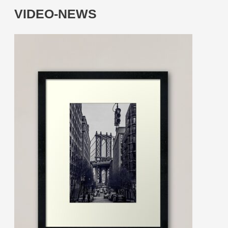
VIDEO-NEWS