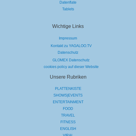
Datenflate
Tablets
Wichtige Links
Impressum
Kontakt zu YAGALOO.TV
Datenschutz
GLOMEX Datenschutz
cookies policy auf dieser Website
Unsere Rubriken
PLATTENKISTE
SHOWS|EVENTS
ENTERTAINMENT
FOOD
TRAVEL
FITNESS
ENGLISH
VIRAL