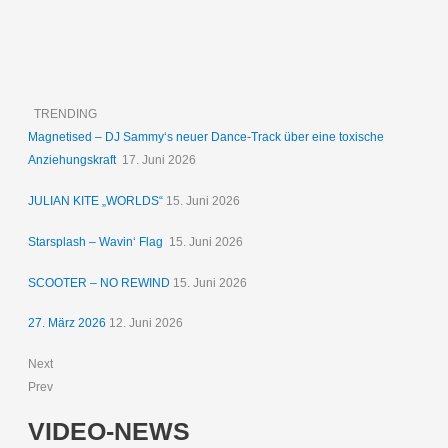
TRENDING
Magnetised – DJ Sammy‘s neuer Dance-Track über eine toxische
Anziehungskraft
17. Juni 2026
JULIAN KITE „WORLDS“
15. Juni 2026
Starsplash – Wavin‘ Flag
15. Juni 2026
SCOOTER – NO REWIND
15. Juni 2026
27. März 2026
12. Juni 2026
Next
Prev
VIDEO-NEWS