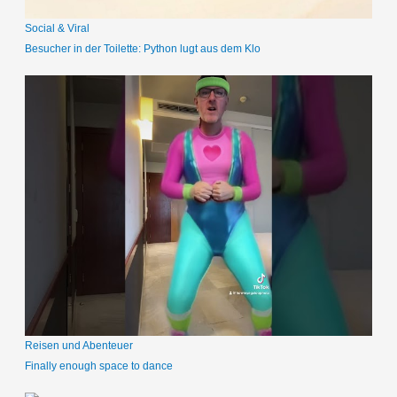
Social & Viral
Besucher in der Toilette: Python lugt aus dem Klo
Reisen und Abenteuer
Finally enough space to dance