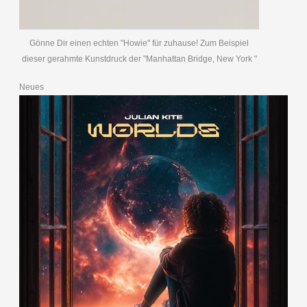
Gönne Dir einen echten "Howie" für zuhause! Zum Beispiel
dieser gerahmte Kunstdruck der "Manhattan Bridge, New York "
Neues