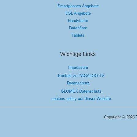
Smartphones Angebote
DSL Angebote
Handytarife
Datenflate
Tablets
Wichtige Links
Impressum
Kontakt zu YAGALOO.TV
Datenschutz
GLOMEX Datenschutz
cookies policy auf dieser Website
Copyright © 2026 