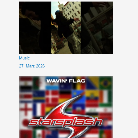
Music
27. März 2026