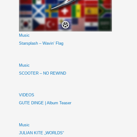
Music
Starsplash – Wavin‘ Flag
Music
SCOOTER – NO REWIND
VIDEOS
GUTE DINGE | Album Teaser
Music
JULIAN KITE „WORLDS“