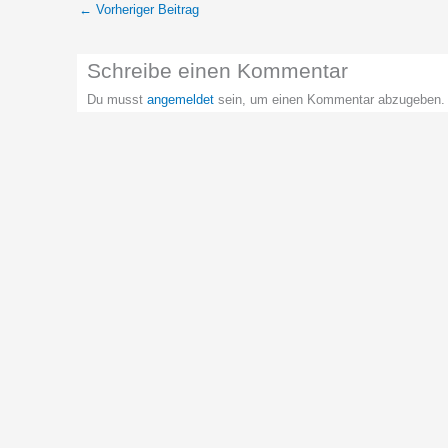
←
Vorheriger Beitrag
Schreibe einen Kommentar
Du musst
angemeldet
sein, um einen Kommentar abzugeben.