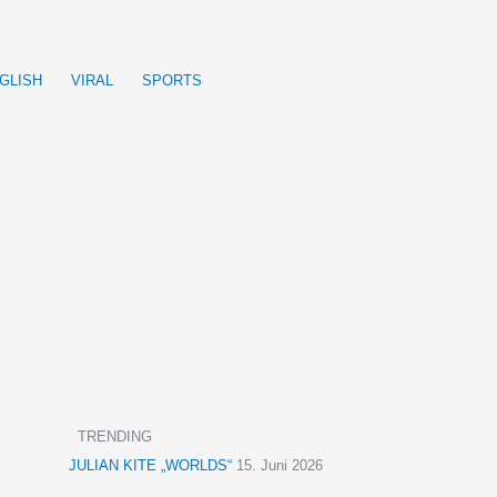
GLISH
VIRAL
SPORTS
TRENDING
JULIAN KITE „WORLDS“
15. Juni 2026