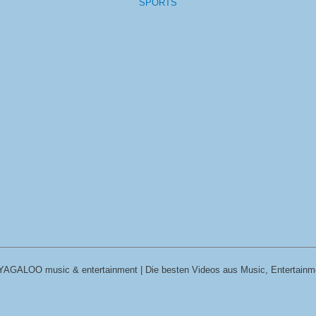
SPORTS
YAGALOO music & entertainment | Die besten Videos aus Music, Entertainm