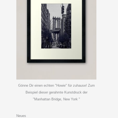
Gönne Dir einen echten "Howie" für zuhause! Zum
Beispiel dieser gerahmte Kunstdruck der
"Manhattan Bridge, New York "
Neues