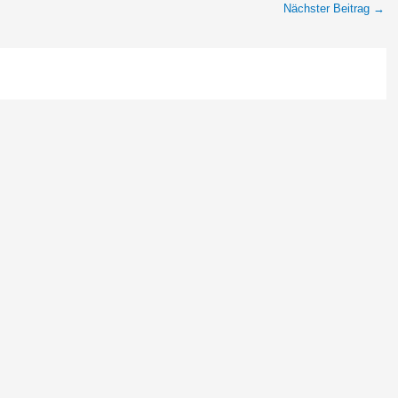
Nächster Beitrag
→