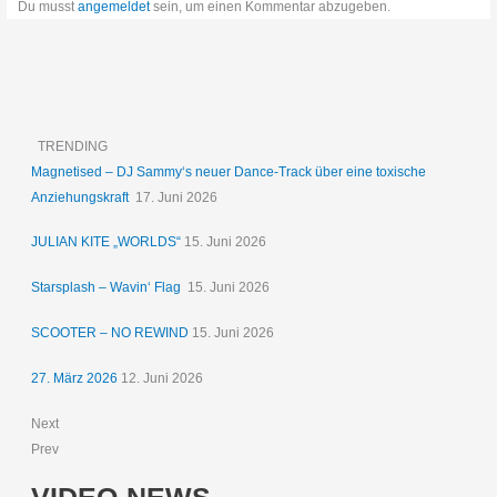
Du musst
angemeldet
sein, um einen Kommentar abzugeben.
TRENDING
Magnetised – DJ Sammy‘s neuer Dance-Track über eine toxische
Anziehungskraft
17. Juni 2026
JULIAN KITE „WORLDS“
15. Juni 2026
Starsplash – Wavin‘ Flag
15. Juni 2026
SCOOTER – NO REWIND
15. Juni 2026
27. März 2026
12. Juni 2026
Next
Prev