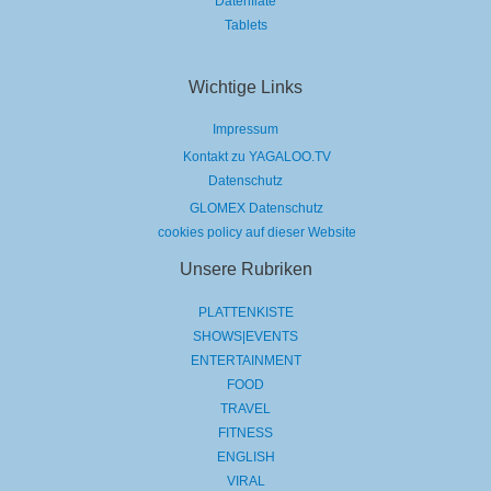
Datenflate
Tablets
Wichtige Links
Impressum
Kontakt zu YAGALOO.TV
Datenschutz
GLOMEX Datenschutz
cookies policy auf dieser Website
Unsere Rubriken
PLATTENKISTE
SHOWS|EVENTS
ENTERTAINMENT
FOOD
TRAVEL
FITNESS
ENGLISH
VIRAL