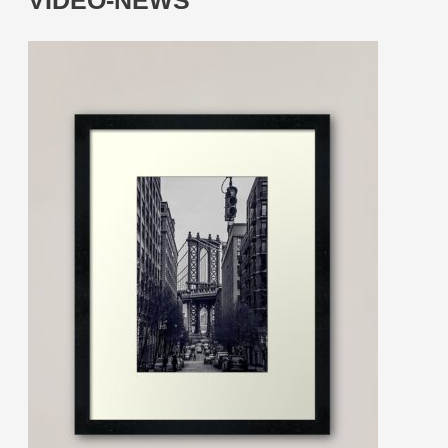
VIDEO-NEWS