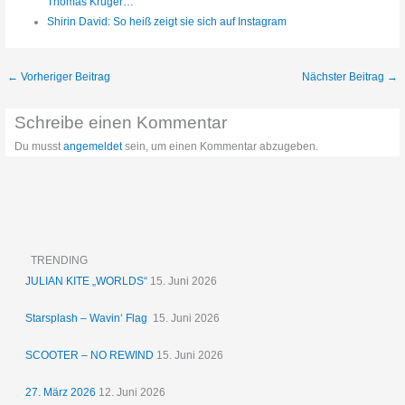
Thomas Krüger…
Shirin David: So heiß zeigt sie sich auf Instagram
←
Vorheriger Beitrag
Nächster Beitrag
→
Schreibe einen Kommentar
Du musst
angemeldet
sein, um einen Kommentar abzugeben.
TRENDING
JULIAN KITE „WORLDS“
15. Juni 2026
Starsplash – Wavin‘ Flag
15. Juni 2026
SCOOTER – NO REWIND
15. Juni 2026
27. März 2026
12. Juni 2026