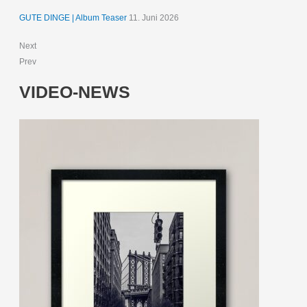
GUTE DINGE | Album Teaser
11. Juni 2026
Next
Prev
VIDEO-NEWS