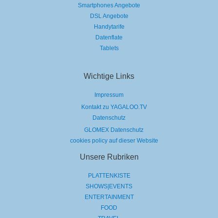
Smartphones Angebote
DSL Angebote
Handytarife
Datenflate
Tablets
Wichtige Links
Impressum
Kontakt zu YAGALOO.TV
Datenschutz
GLOMEX Datenschutz
cookies policy auf dieser Website
Unsere Rubriken
PLATTENKISTE
SHOWS|EVENTS
ENTERTAINMENT
FOOD