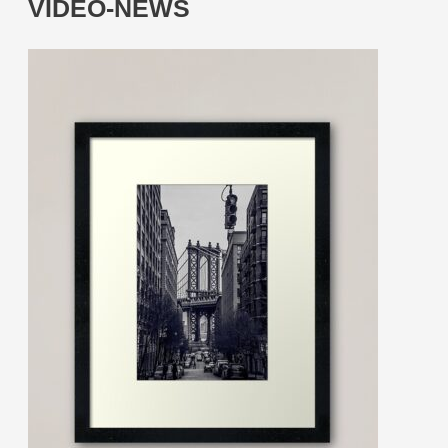
VIDEO-NEWS