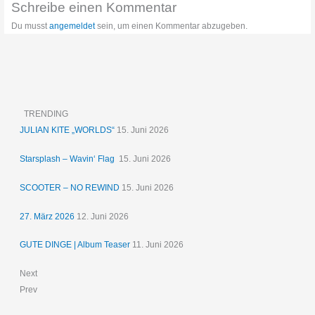
Schreibe einen Kommentar
Du musst
angemeldet
sein, um einen Kommentar abzugeben.
TRENDING
JULIAN KITE „WORLDS“
15. Juni 2026
Starsplash – Wavin‘ Flag
15. Juni 2026
SCOOTER – NO REWIND
15. Juni 2026
27. März 2026
12. Juni 2026
GUTE DINGE | Album Teaser
11. Juni 2026
Next
Prev