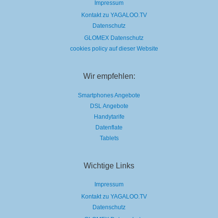
Impressum
Kontakt zu YAGALOO.TV
Datenschutz
GLOMEX Datenschutz
cookies policy auf dieser Website
Wir empfehlen:
Smartphones Angebote
DSL Angebote
Handytarife
Datenflate
Tablets
Wichtige Links
Impressum
Kontakt zu YAGALOO.TV
Datenschutz