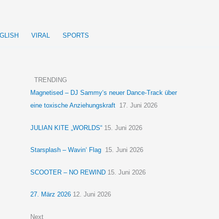
GLISH
VIRAL
SPORTS
TRENDING
Magnetised – DJ Sammy‘s neuer Dance-Track über
eine toxische Anziehungskraft
17. Juni 2026
JULIAN KITE „WORLDS“
15. Juni 2026
Starsplash – Wavin‘ Flag
15. Juni 2026
SCOOTER – NO REWIND
15. Juni 2026
27. März 2026
12. Juni 2026
Next