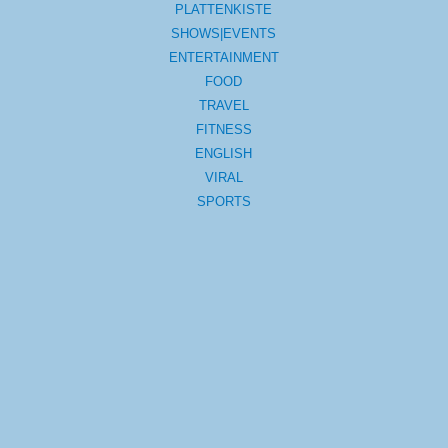
PLATTENKISTE
SHOWS|EVENTS
ENTERTAINMENT
FOOD
TRAVEL
FITNESS
ENGLISH
VIRAL
SPORTS