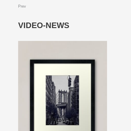
Prev
VIDEO-NEWS