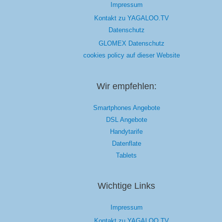
Impressum
Kontakt zu YAGALOO.TV
Datenschutz
GLOMEX Datenschutz
cookies policy auf dieser Website
Wir empfehlen:
Smartphones Angebote
DSL Angebote
Handytarife
Datenflate
Tablets
Wichtige Links
Impressum
Kontakt zu YAGALOO.TV