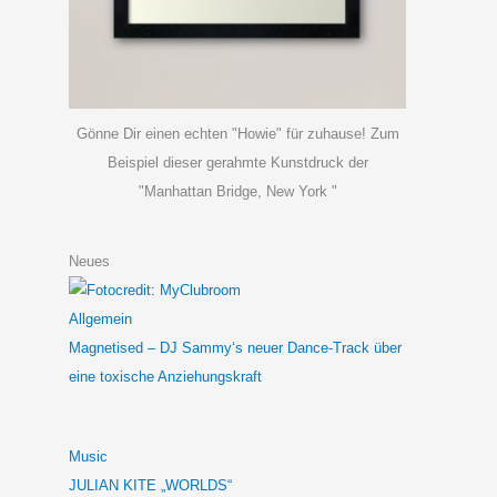
Gönne Dir einen echten "Howie" für zuhause! Zum
Beispiel dieser gerahmte Kunstdruck der
"Manhattan Bridge, New York "
Neues
Allgemein
Magnetised – DJ Sammy‘s neuer Dance-Track über
eine toxische Anziehungskraft
Music
JULIAN KITE „WORLDS“