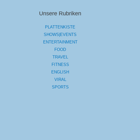
Unsere Rubriken
PLATTENKISTE
SHOWS|EVENTS
ENTERTAINMENT
FOOD
TRAVEL
FITNESS
ENGLISH
VIRAL
SPORTS