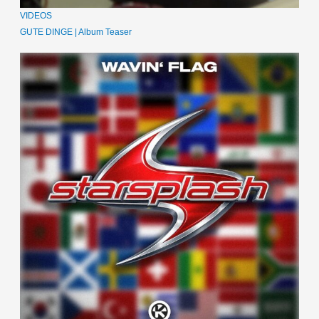
VIDEOS
GUTE DINGE | Album Teaser