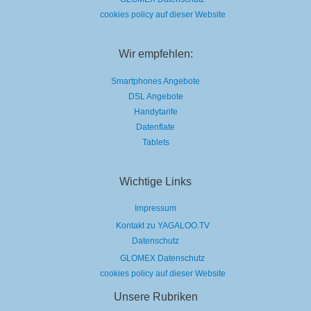
cookies policy auf dieser Website
Wir empfehlen:
Smartphones Angebote
DSL Angebote
Handytarife
Datenflate
Tablets
Wichtige Links
Impressum
Kontakt zu YAGALOO.TV
Datenschutz
GLOMEX Datenschutz
cookies policy auf dieser Website
Unsere Rubriken