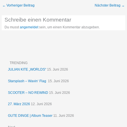
←
Vorheriger Beitrag
Nächster Beitrag
→
Schreibe einen Kommentar
Du musst
angemeldet
sein, um einen Kommentar abzugeben.
TRENDING
JULIAN KITE „WORLDS“
15. Juni 2026
Starsplash – Wavin‘ Flag
15. Juni 2026
SCOOTER – NO REWIND
15. Juni 2026
27. März 2026
12. Juni 2026
GUTE DINGE | Album Teaser
11. Juni 2026