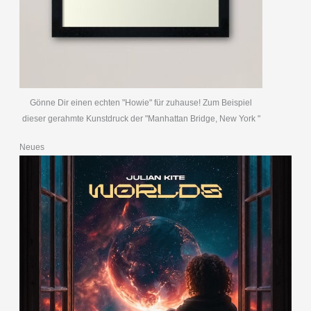
Gönne Dir einen echten "Howie" für zuhause! Zum Beispiel
dieser gerahmte Kunstdruck der "Manhattan Bridge, New York "
Neues