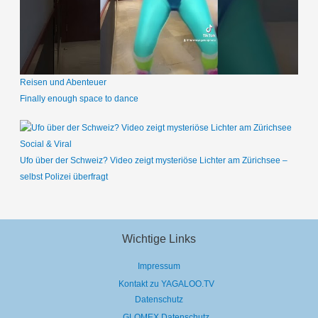
Reisen und Abenteuer
Finally enough space to dance
Social & Viral
Ufo über der Schweiz? Video zeigt mysteriöse Lichter am Zürichsee –
selbst Polizei überfragt
Wichtige Links
Impressum
Kontakt zu YAGALOO.TV
Datenschutz
GLOMEX Datenschutz