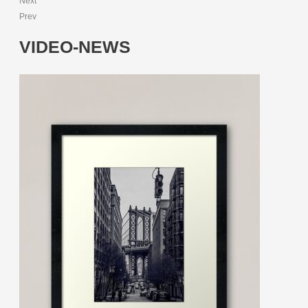
Next
Prev
VIDEO-NEWS