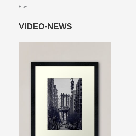
Prev
VIDEO-NEWS