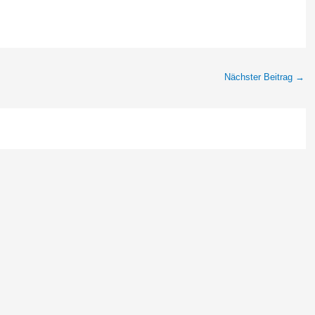
Nächster Beitrag
→