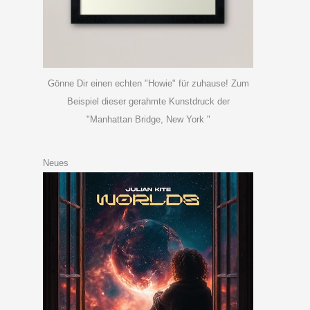
Gönne Dir einen echten "Howie" für zuhause! Zum
Beispiel dieser gerahmte Kunstdruck der
"Manhattan Bridge, New York "
Neues