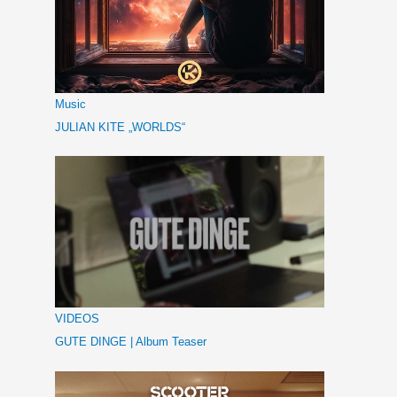
Music
JULIAN KITE „WORLDS“
VIDEOS
GUTE DINGE | Album Teaser