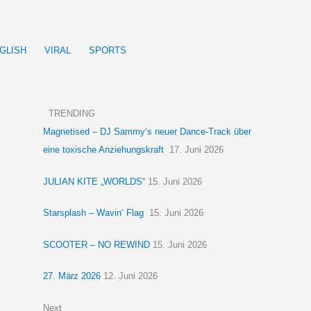
GLISH
VIRAL
SPORTS
TRENDING
Magnetised – DJ Sammy‘s neuer Dance-Track über
eine toxische Anziehungskraft
17. Juni 2026
JULIAN KITE „WORLDS“
15. Juni 2026
Starsplash – Wavin‘ Flag
15. Juni 2026
SCOOTER – NO REWIND
15. Juni 2026
27. März 2026
12. Juni 2026
Next