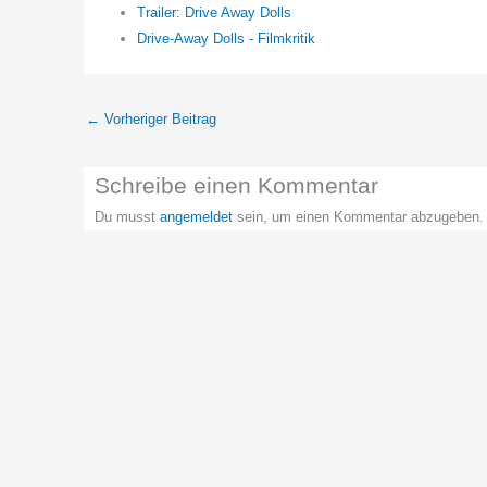
Trailer: Drive Away Dolls
Drive-Away Dolls - Filmkritik
←
Vorheriger Beitrag
Schreibe einen Kommentar
Du musst
angemeldet
sein, um einen Kommentar abzugeben.