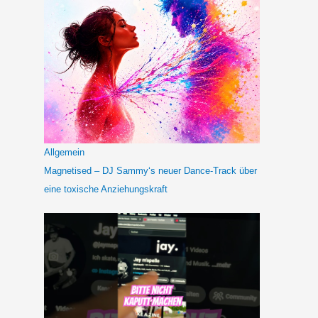
Allgemein
Magnetised – DJ Sammy‘s neuer Dance-Track über
eine toxische Anziehungskraft