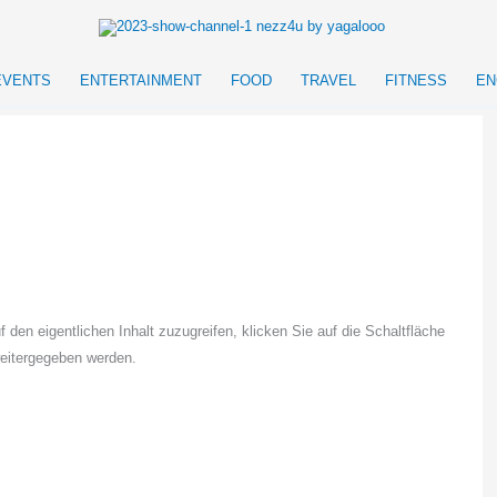
EVENTS
ENTERTAINMENT
FOOD
TRAVEL
FITNESS
EN
f den eigentlichen Inhalt zuzugreifen, klicken Sie auf die Schaltfläche
weitergegeben werden.