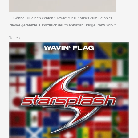
Gönne Dir einen echten "Howie" für zuhause! Zum Beispiel
dieser gerahmte Kunstdruck der "Manhattan Bridge, New York "
Neues