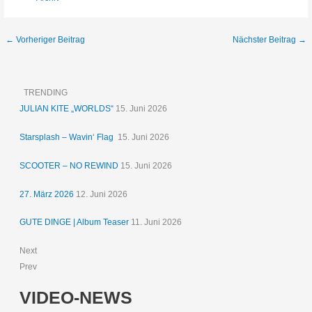
←
Vorheriger Beitrag
Nächster Beitrag
→
TRENDING
JULIAN KITE „WORLDS“
15. Juni 2026
Starsplash – Wavin‘ Flag
15. Juni 2026
SCOOTER – NO REWIND
15. Juni 2026
27. März 2026
12. Juni 2026
GUTE DINGE | Album Teaser
11. Juni 2026
Next
Prev
VIDEO-NEWS