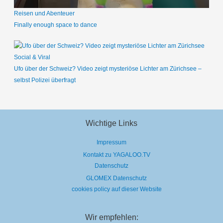
Reisen und Abenteuer
Finally enough space to dance
Social & Viral
Ufo über der Schweiz? Video zeigt mysteriöse Lichter am Zürichsee –
selbst Polizei überfragt
Wichtige Links
Impressum
Kontakt zu YAGALOO.TV
Datenschutz
GLOMEX Datenschutz
cookies policy auf dieser Website
Wir empfehlen: