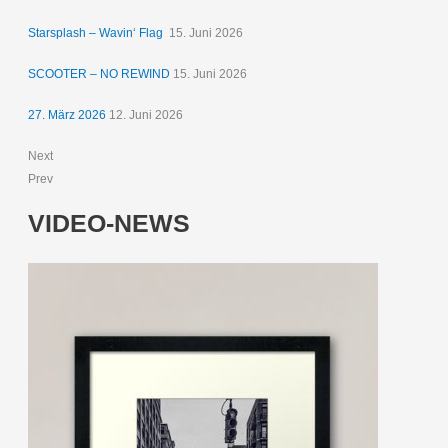
Starsplash – Wavin‘ Flag
15. Juni 2026
SCOOTER – NO REWIND
15. Juni 2026
27. März 2026
12. Juni 2026
Next
Prev
VIDEO-NEWS