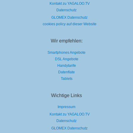
Kontakt zu YAGALOO.TV
Datenschutz
GLOMEX Datenschutz
cookies policy auf dieser Website
Wir empfehlen:
Smartphones Angebote
DSL Angebote
Handytarife
Datenflate
Tablets
Wichtige Links
Impressum
Kontakt zu YAGALOO.TV
Datenschutz
GLOMEX Datenschutz