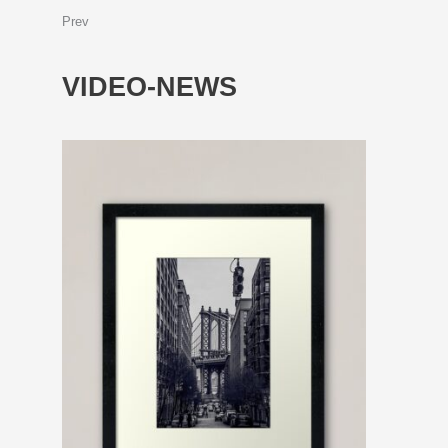
Prev
VIDEO-NEWS