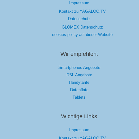
Impressum
Kontakt zu YAGALOO.TV
Datenschutz
GLOMEX Datenschutz
cookies policy auf dieser Website
Wir empfehlen:
Smartphones Angebote
DSL Angebote
Handytarife
Datenflate
Tablets
Wichtige Links
Impressum
Kontakt zu YAGALOO.TV