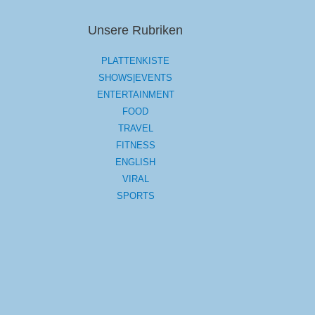
Unsere Rubriken
PLATTENKISTE
SHOWS|EVENTS
ENTERTAINMENT
FOOD
TRAVEL
FITNESS
ENGLISH
VIRAL
SPORTS