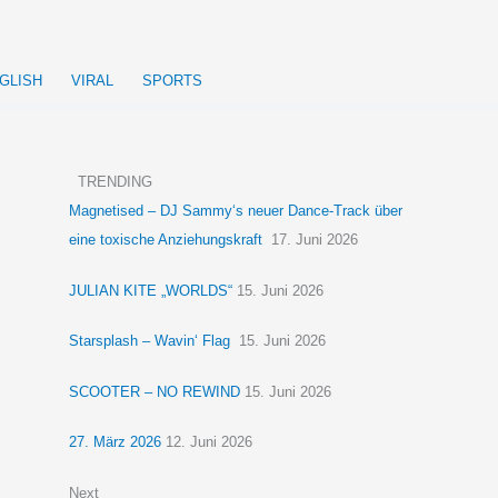
GLISH
VIRAL
SPORTS
TRENDING
Magnetised – DJ Sammy‘s neuer Dance-Track über
eine toxische Anziehungskraft
17. Juni 2026
JULIAN KITE „WORLDS“
15. Juni 2026
Starsplash – Wavin‘ Flag
15. Juni 2026
SCOOTER – NO REWIND
15. Juni 2026
27. März 2026
12. Juni 2026
Next