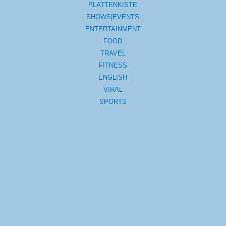
PLATTENKISTE
SHOWS|EVENTS
ENTERTAINMENT
FOOD
TRAVEL
FITNESS
ENGLISH
VIRAL
SPORTS