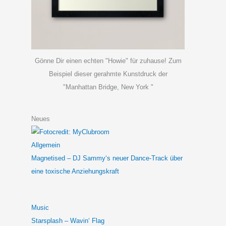
Gönne Dir einen echten "Howie" für zuhause! Zum
Beispiel dieser gerahmte Kunstdruck der
"Manhattan Bridge, New York "
Neues
Allgemein
Magnetised – DJ Sammy‘s neuer Dance-Track über
eine toxische Anziehungskraft
Music
Starsplash – Wavin‘ Flag