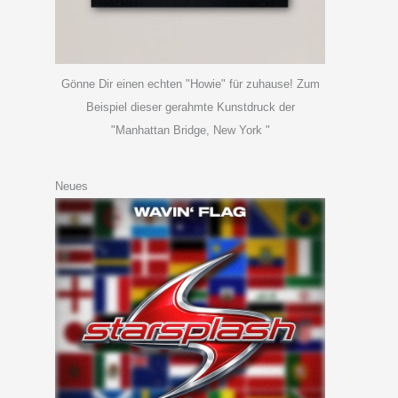
Gönne Dir einen echten "Howie" für zuhause! Zum
Beispiel dieser gerahmte Kunstdruck der
"Manhattan Bridge, New York "
Neues