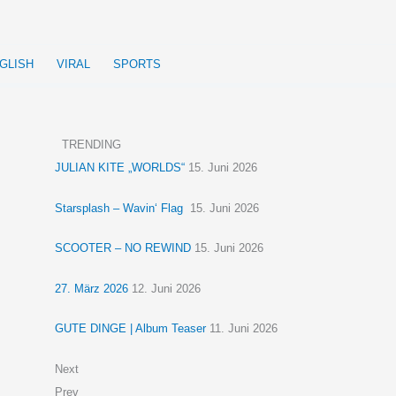
GLISH
VIRAL
SPORTS
TRENDING
JULIAN KITE „WORLDS“
15. Juni 2026
Starsplash – Wavin‘ Flag
15. Juni 2026
SCOOTER – NO REWIND
15. Juni 2026
27. März 2026
12. Juni 2026
GUTE DINGE | Album Teaser
11. Juni 2026
Next
Prev