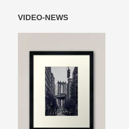
VIDEO-NEWS