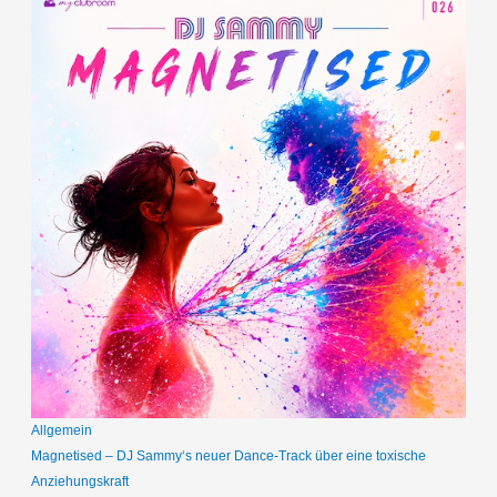
Allgemein
Magnetised – DJ Sammy‘s neuer Dance-Track über eine toxische
Anziehungskraft