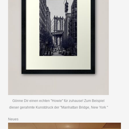
Gönne Dir einen echten "Howie" für zuhause! Zum Beispiel
dieser gerahmte Kunstdruck der "Manhattan Bridge, New York "
Neues