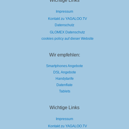
Wichtige Links
Impressum
Kontakt zu YAGALOO.TV
Datenschutz
GLOMEX Datenschutz
cookies policy auf dieser Website
Wir empfehlen:
Smartphones Angebote
DSL Angebote
Handytarife
Datenflate
Tablets
Wichtige Links
Impressum
Kontakt zu YAGALOO.TV