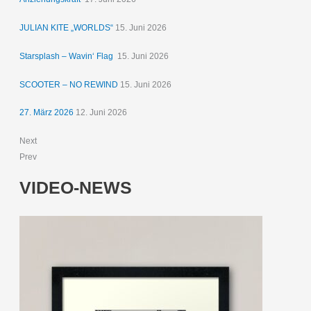
JULIAN KITE „WORLDS“
15. Juni 2026
Starsplash – Wavin‘ Flag
15. Juni 2026
SCOOTER – NO REWIND
15. Juni 2026
27. März 2026
12. Juni 2026
Next
Prev
VIDEO-NEWS