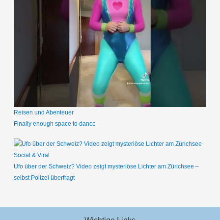
Reisen und Abenteuer
Finally enough space to dance
Social & Viral
Ufo über der Schweiz? Video zeigt mysteriöse Lichter am Zürichsee –
selbst Polizei überfragt