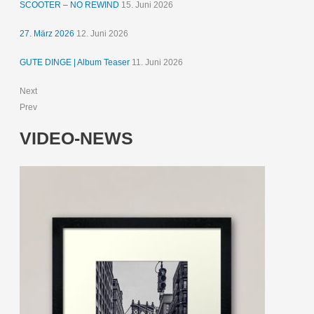
SCOOTER – NO REWIND
15. Juni 2026
27. März 2026
12. Juni 2026
GUTE DINGE | Album Teaser
11. Juni 2026
Next
Prev
VIDEO-NEWS