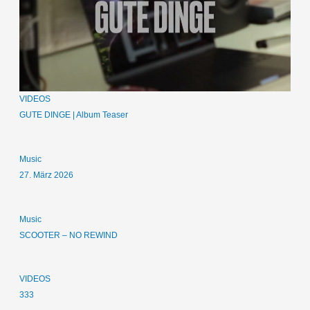
VIDEOS
GUTE DINGE | Album Teaser
Music
27. März 2026
Music
SCOOTER – NO REWIND
VIDEOS
333