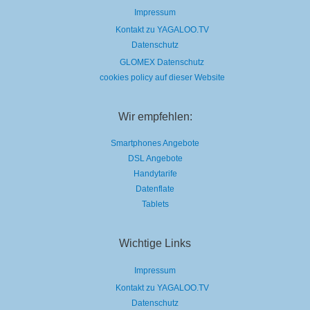
Impressum
Kontakt zu YAGALOO.TV
Datenschutz
GLOMEX Datenschutz
cookies policy auf dieser Website
Wir empfehlen:
Smartphones Angebote
DSL Angebote
Handytarife
Datenflate
Tablets
Wichtige Links
Impressum
Kontakt zu YAGALOO.TV
Datenschutz