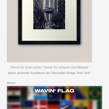
Gönne Dir einen echten "Howie" für zuhause! Zum Beispiel
dieser gerahmte Kunstdruck der "Manhattan Bridge, New York "
Neues