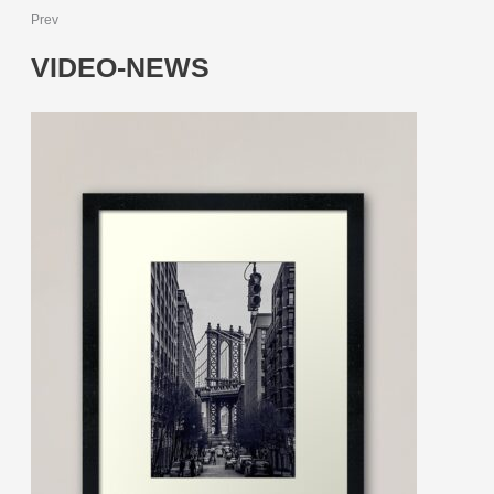
Prev
VIDEO-NEWS