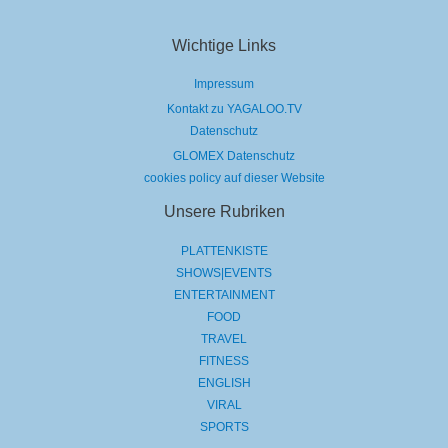
Wichtige Links
Impressum
Kontakt zu YAGALOO.TV
Datenschutz
GLOMEX Datenschutz
cookies policy auf dieser Website
Unsere Rubriken
PLATTENKISTE
SHOWS|EVENTS
ENTERTAINMENT
FOOD
TRAVEL
FITNESS
ENGLISH
VIRAL
SPORTS