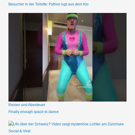
Besucher in der Toilette: Python lugt aus dem Klo
Reisen und Abenteuer
Finally enough space to dance
Social & Viral