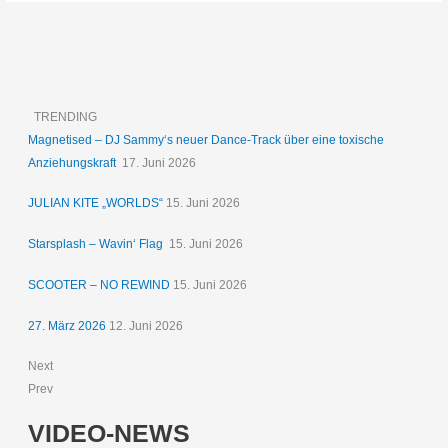
TRENDING
Magnetised – DJ Sammy‘s neuer Dance-Track über eine toxische
Anziehungskraft
17. Juni 2026
JULIAN KITE „WORLDS“
15. Juni 2026
Starsplash – Wavin‘ Flag
15. Juni 2026
SCOOTER – NO REWIND
15. Juni 2026
27. März 2026
12. Juni 2026
Next
Prev
VIDEO-NEWS