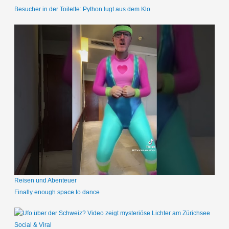
Besucher in der Toilette: Python lugt aus dem Klo
Reisen und Abenteuer
Finally enough space to dance
Social & Viral