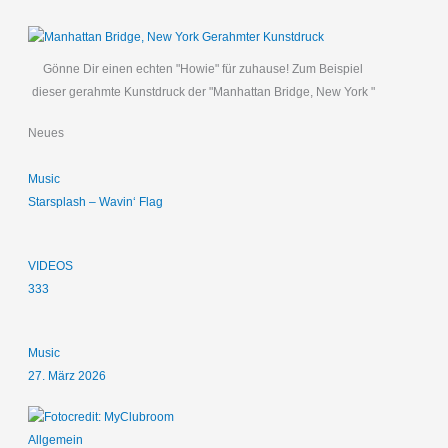
Gönne Dir einen echten "Howie" für zuhause! Zum Beispiel
dieser gerahmte Kunstdruck der "Manhattan Bridge, New York "
Neues
Music
Starsplash – Wavin‘ Flag
VIDEOS
333
Music
27. März 2026
Allgemein