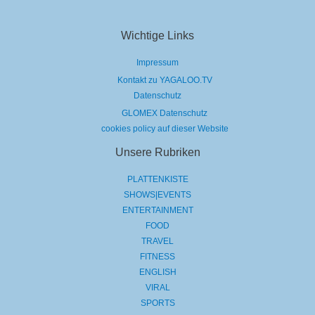
Wichtige Links
Impressum
Kontakt zu YAGALOO.TV
Datenschutz
GLOMEX Datenschutz
cookies policy auf dieser Website
Unsere Rubriken
PLATTENKISTE
SHOWS|EVENTS
ENTERTAINMENT
FOOD
TRAVEL
FITNESS
ENGLISH
VIRAL
SPORTS