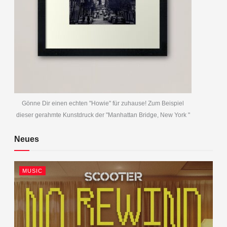
Gönne Dir einen echten "Howie" für zuhause! Zum Beispiel
dieser gerahmte Kunstdruck der "Manhattan Bridge, New York "
Neues
MUSIC