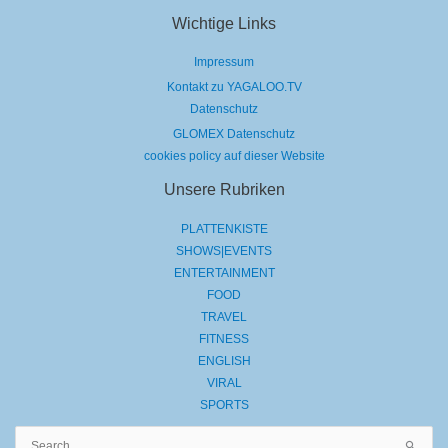
Wichtige Links
Impressum
Kontakt zu YAGALOO.TV
Datenschutz
GLOMEX Datenschutz
cookies policy auf dieser Website
Unsere Rubriken
PLATTENKISTE
SHOWS|EVENTS
ENTERTAINMENT
FOOD
TRAVEL
FITNESS
ENGLISH
VIRAL
SPORTS
Suchen