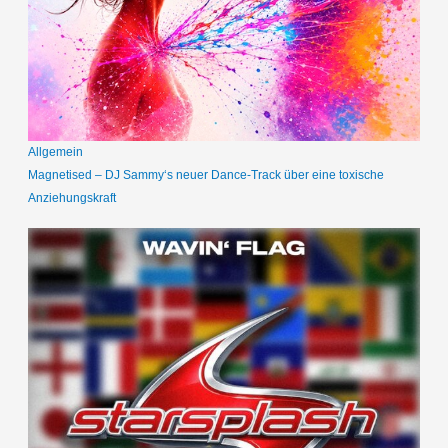
Allgemein
Magnetised – DJ Sammy‘s neuer Dance-Track über eine toxische
Anziehungskraft