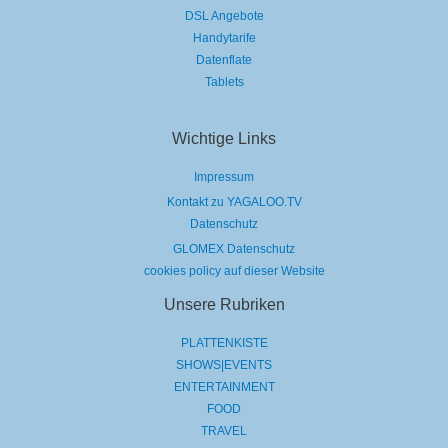
DSL Angebote
Handytarife
Datenflate
Tablets
Wichtige Links
Impressum
Kontakt zu YAGALOO.TV
Datenschutz
GLOMEX Datenschutz
cookies policy auf dieser Website
Unsere Rubriken
PLATTENKISTE
SHOWS|EVENTS
ENTERTAINMENT
FOOD
TRAVEL