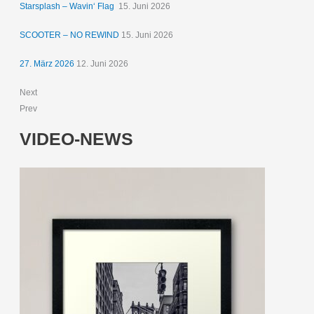
Starsplash – Wavin‘ Flag
15. Juni 2026
SCOOTER – NO REWIND
15. Juni 2026
27. März 2026
12. Juni 2026
Next
Prev
VIDEO-NEWS