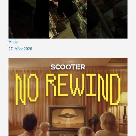
Music
27. März 2026