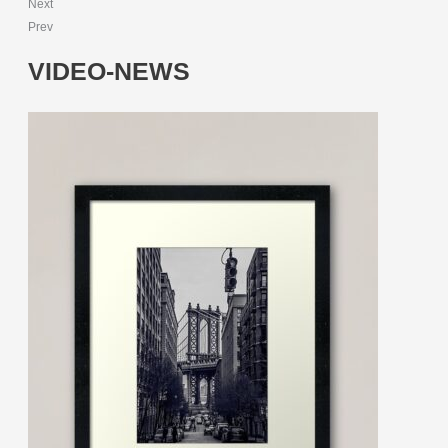
Next
Prev
VIDEO-NEWS