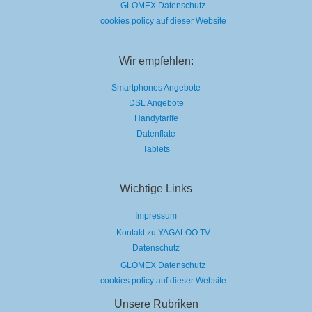
GLOMEX Datenschutz
cookies policy auf dieser Website
Wir empfehlen:
Smartphones Angebote
DSL Angebote
Handytarife
Datenflate
Tablets
Wichtige Links
Impressum
Kontakt zu YAGALOO.TV
Datenschutz
GLOMEX Datenschutz
cookies policy auf dieser Website
Unsere Rubriken