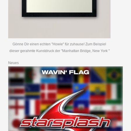
Gönne Dir einen echten "Howie" für zuhause! Zum Beispiel
dieser gerahmte Kunstdruck der "Manhattan Bridge, New York "
Neues