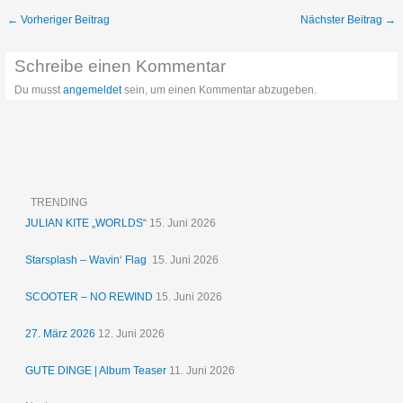
←
Vorheriger Beitrag
Nächster Beitrag
→
Schreibe einen Kommentar
Du musst
angemeldet
sein, um einen Kommentar abzugeben.
TRENDING
JULIAN KITE „WORLDS“
15. Juni 2026
Starsplash – Wavin‘ Flag
15. Juni 2026
SCOOTER – NO REWIND
15. Juni 2026
27. März 2026
12. Juni 2026
GUTE DINGE | Album Teaser
11. Juni 2026