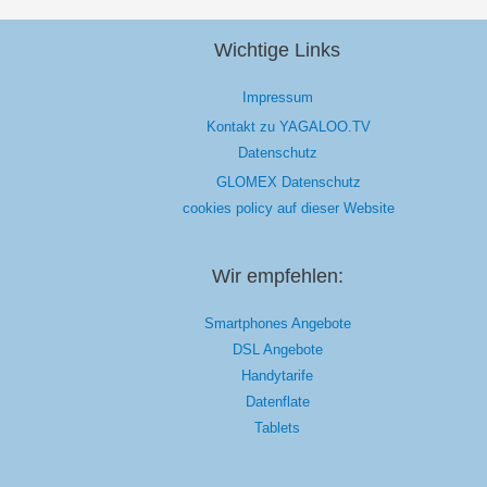
Wichtige Links
Impressum
Kontakt zu YAGALOO.TV
Datenschutz
GLOMEX Datenschutz
cookies policy auf dieser Website
Wir empfehlen:
Smartphones Angebote
DSL Angebote
Handytarife
Datenflate
Tablets