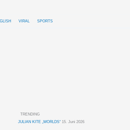
GLISH
VIRAL
SPORTS
TRENDING
JULIAN KITE „WORLDS“
15. Juni 2026