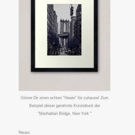
Gönne Dir einen echten "Howie" für zuhause! Zum
Beispiel dieser gerahmte Kunstdruck der
"Manhattan Bridge, New York "
Neues