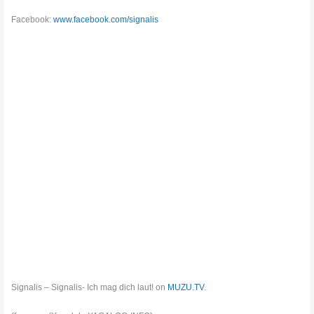
Facebook:
www.facebook.com/signalis
Signalis – Signalis- Ich mag dich laut! on
MUZU.TV
.