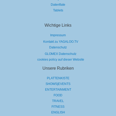
Datenflate
Tablets
Wichtige Links
Impressum
Kontakt zu YAGALOO.TV
Datenschutz
GLOMEX Datenschutz
cookies policy auf dieser Website
Unsere Rubriken
PLATTENKISTE
SHOWS|EVENTS
ENTERTAINMENT
FOOD
TRAVEL
FITNESS
ENGLISH