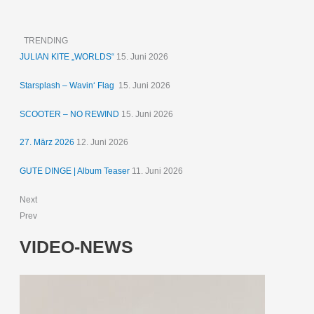
TRENDING
JULIAN KITE „WORLDS“
15. Juni 2026
Starsplash – Wavin‘ Flag
15. Juni 2026
SCOOTER – NO REWIND
15. Juni 2026
27. März 2026
12. Juni 2026
GUTE DINGE | Album Teaser
11. Juni 2026
Next
Prev
VIDEO-NEWS