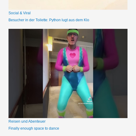
Social & Viral
Besucher in der Toilette: Python lugt aus dem Klo
Reisen und Abenteuer
Finally enough space to dance