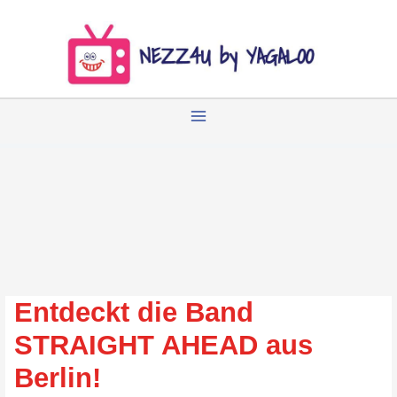
Zum
Inhalt
springen
Entdeckt die Band
STRAIGHT AHEAD aus
Berlin!