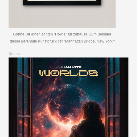
Gönne Dir einen echten "Howie" für zuhause! Zum Beispiel
dieser gerahmte Kunstdruck der "Manhattan Bridge, New York "
Neues