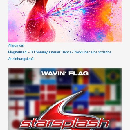
Allgemein
Magnetised – DJ Sammy‘s neuer Dance-Track über eine toxische
Anziehungskraft