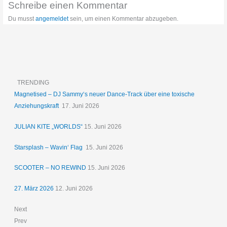
Schreibe einen Kommentar
Du musst
angemeldet
sein, um einen Kommentar abzugeben.
TRENDING
Magnetised – DJ Sammy‘s neuer Dance-Track über eine toxische
Anziehungskraft
17. Juni 2026
JULIAN KITE „WORLDS“
15. Juni 2026
Starsplash – Wavin‘ Flag
15. Juni 2026
SCOOTER – NO REWIND
15. Juni 2026
27. März 2026
12. Juni 2026
Next
Prev