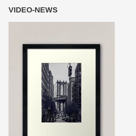
VIDEO-NEWS