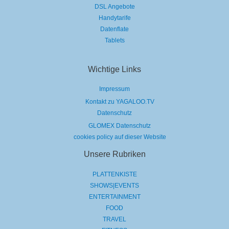
DSL Angebote
Handytarife
Datenflate
Tablets
Wichtige Links
Impressum
Kontakt zu YAGALOO.TV
Datenschutz
GLOMEX Datenschutz
cookies policy auf dieser Website
Unsere Rubriken
PLATTENKISTE
SHOWS|EVENTS
ENTERTAINMENT
FOOD
TRAVEL