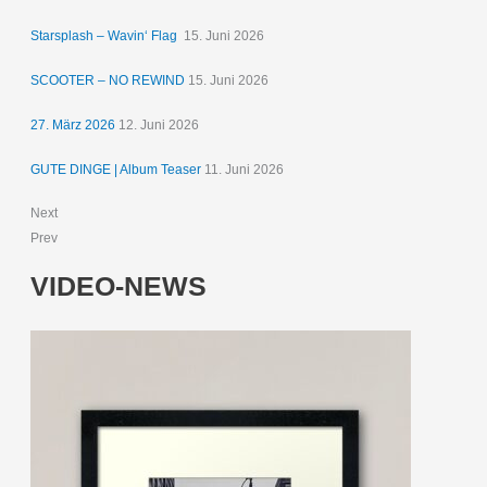
Starsplash – Wavin‘ Flag
15. Juni 2026
SCOOTER – NO REWIND
15. Juni 2026
27. März 2026
12. Juni 2026
GUTE DINGE | Album Teaser
11. Juni 2026
Next
Prev
VIDEO-NEWS