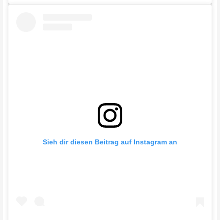
Sieh dir diesen Beitrag auf Instagram an