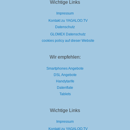
Wichtige Links
Impressum
Kontakt zu YAGALOO.TV
Datenschutz
GLOMEX Datenschutz
cookies policy auf dieser Website
Wir empfehlen:
Smartphones Angebote
DSL Angebote
Handytarife
Datenflate
Tablets
Wichtige Links
Impressum
Kontakt zu YAGALOO.TV