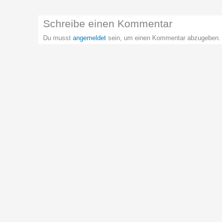
Schreibe einen Kommentar
Du musst
angemeldet
sein, um einen Kommentar abzugeben.