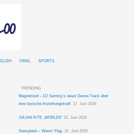
GLISH
VIRAL
SPORTS
TRENDING
Magnetised – DJ Sammy‘s neuer Dance-Track über
eine toxische Anziehungskraft
17. Juni 2026
JULIAN KITE „WORLDS“
15. Juni 2026
Starsplash – Wavin‘ Flag
15. Juni 2026