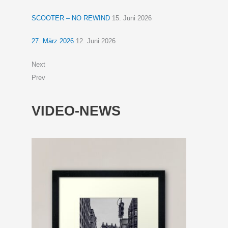
SCOOTER – NO REWIND
15. Juni 2026
27. März 2026
12. Juni 2026
Next
Prev
VIDEO-NEWS