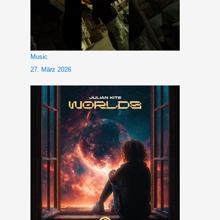
Music
27. März 2026