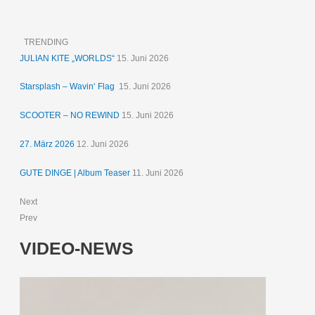
TRENDING
JULIAN KITE „WORLDS“
15. Juni 2026
Starsplash – Wavin‘ Flag
15. Juni 2026
SCOOTER – NO REWIND
15. Juni 2026
27. März 2026
12. Juni 2026
GUTE DINGE | Album Teaser
11. Juni 2026
Next
Prev
VIDEO-NEWS