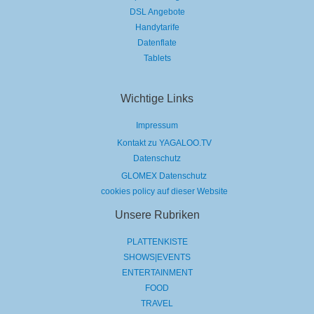
DSL Angebote
Handytarife
Datenflate
Tablets
Wichtige Links
Impressum
Kontakt zu YAGALOO.TV
Datenschutz
GLOMEX Datenschutz
cookies policy auf dieser Website
Unsere Rubriken
PLATTENKISTE
SHOWS|EVENTS
ENTERTAINMENT
FOOD
TRAVEL