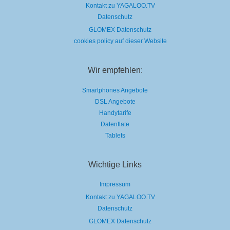
Kontakt zu YAGALOO.TV
Datenschutz
GLOMEX Datenschutz
cookies policy auf dieser Website
Wir empfehlen:
Smartphones Angebote
DSL Angebote
Handytarife
Datenflate
Tablets
Wichtige Links
Impressum
Kontakt zu YAGALOO.TV
Datenschutz
GLOMEX Datenschutz