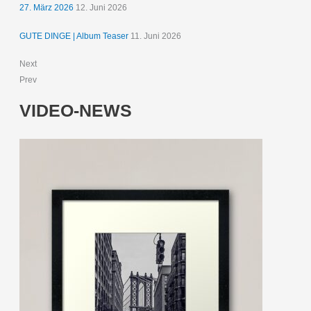
27. März 2026
12. Juni 2026
GUTE DINGE | Album Teaser
11. Juni 2026
Next
Prev
VIDEO-NEWS