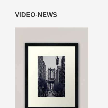
VIDEO-NEWS