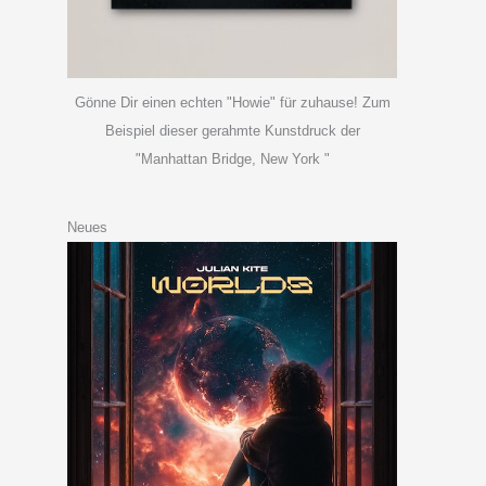
Gönne Dir einen echten "Howie" für zuhause! Zum
Beispiel dieser gerahmte Kunstdruck der
"Manhattan Bridge, New York "
Neues