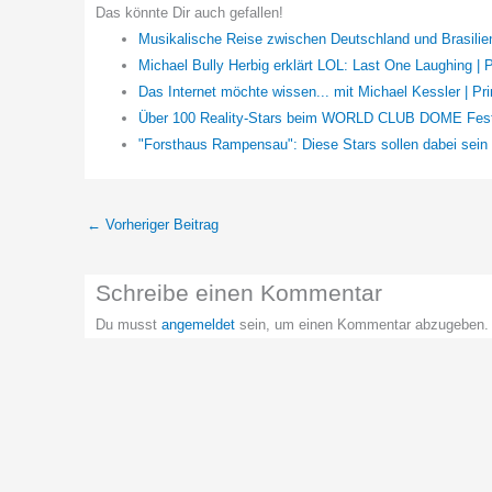
Das könnte Dir auch gefallen!
Musikalische Reise zwischen Deutschland und Brasili
Michael Bully Herbig erklärt LOL: Last One Laughing | 
Das Internet möchte wissen... mit Michael Kessler | Pr
Über 100 Reality-Stars beim WORLD CLUB DOME Festiva
"Forsthaus Rampensau": Diese Stars sollen dabei sein
←
Vorheriger Beitrag
Schreibe einen Kommentar
Du musst
angemeldet
sein, um einen Kommentar abzugeben.