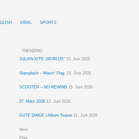
GLISH
VIRAL
SPORTS
TRENDING
JULIAN KITE „WORLDS“
15. Juni 2026
Starsplash – Wavin‘ Flag
15. Juni 2026
SCOOTER – NO REWIND
15. Juni 2026
27. März 2026
12. Juni 2026
GUTE DINGE | Album Teaser
11. Juni 2026
Next
Prev