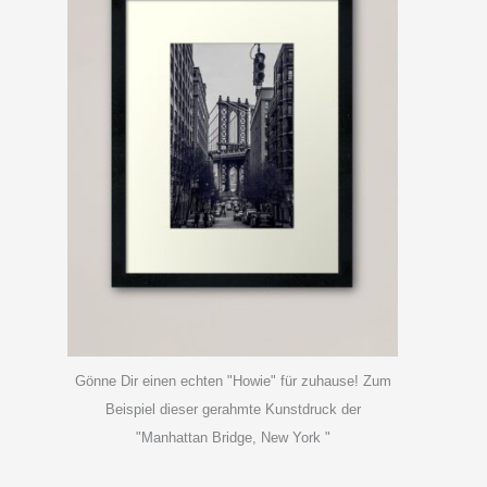
Gönne Dir einen echten "Howie" für zuhause! Zum
Beispiel dieser gerahmte Kunstdruck der
"Manhattan Bridge, New York "