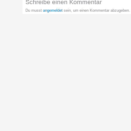
Schreibe einen Kommentar
Du musst
angemeldet
sein, um einen Kommentar abzugeben.