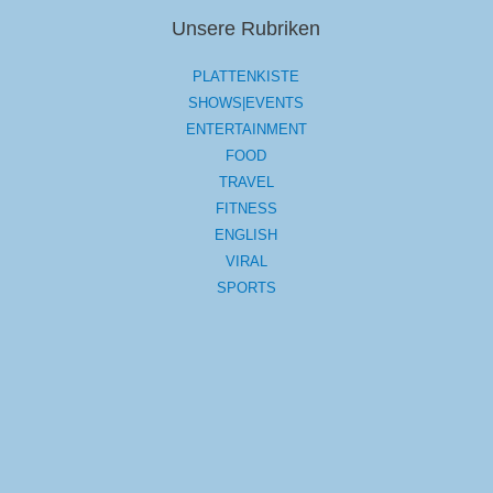
Unsere Rubriken
PLATTENKISTE
SHOWS|EVENTS
ENTERTAINMENT
FOOD
TRAVEL
FITNESS
ENGLISH
VIRAL
SPORTS