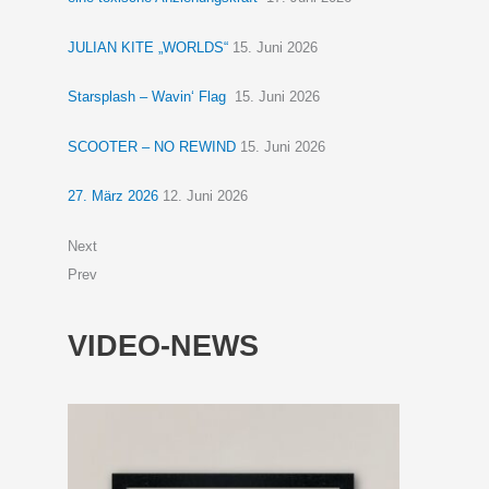
JULIAN KITE „WORLDS“
15. Juni 2026
Starsplash – Wavin‘ Flag
15. Juni 2026
SCOOTER – NO REWIND
15. Juni 2026
27. März 2026
12. Juni 2026
Next
Prev
VIDEO-NEWS