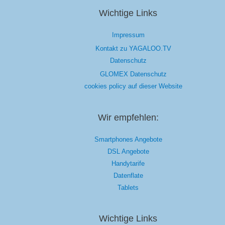
Wichtige Links
Impressum
Kontakt zu YAGALOO.TV
Datenschutz
GLOMEX Datenschutz
cookies policy auf dieser Website
Wir empfehlen:
Smartphones Angebote
DSL Angebote
Handytarife
Datenflate
Tablets
Wichtige Links