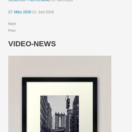
27. März 2026
12. Juni 2026
Next
Prev
VIDEO-NEWS