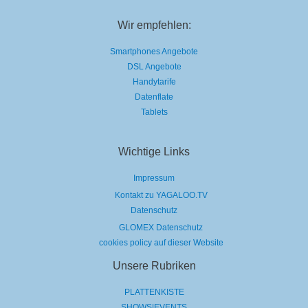
Wir empfehlen:
Smartphones Angebote
DSL Angebote
Handytarife
Datenflate
Tablets
Wichtige Links
Impressum
Kontakt zu YAGALOO.TV
Datenschutz
GLOMEX Datenschutz
cookies policy auf dieser Website
Unsere Rubriken
PLATTENKISTE
SHOWS|EVENTS