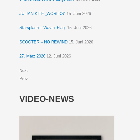
JULIAN KITE „WORLDS“
15. Juni 2026
Starsplash – Wavin‘ Flag
15. Juni 2026
SCOOTER – NO REWIND
15. Juni 2026
27. März 2026
12. Juni 2026
Next
Prev
VIDEO-NEWS