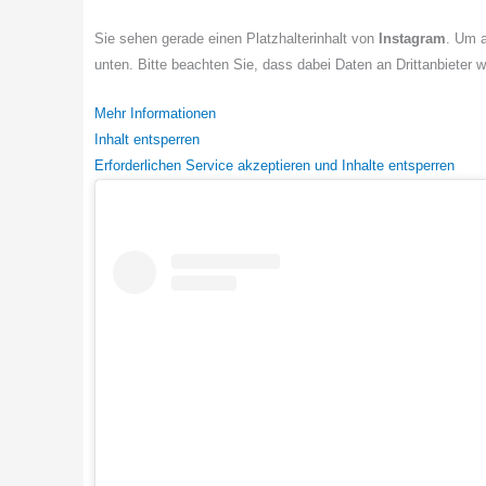
Sie sehen gerade einen Platzhalterinhalt von
Instagram
. Um a
unten. Bitte beachten Sie, dass dabei Daten an Drittanbieter 
Mehr Informationen
Inhalt entsperren
Erforderlichen Service akzeptieren und Inhalte entsperren