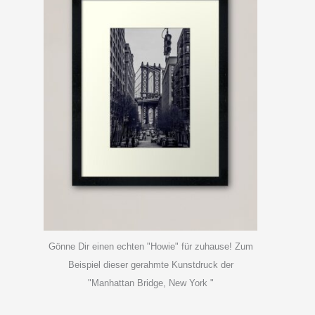
Gönne Dir einen echten "Howie" für zuhause! Zum
Beispiel dieser gerahmte Kunstdruck der
"Manhattan Bridge, New York "