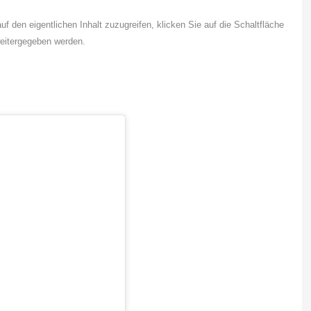
uf den eigentlichen Inhalt zuzugreifen, klicken Sie auf die Schaltfläche
weitergegeben werden.