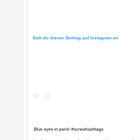
Sieh dir diesen Beitrag auf Instagram an
Blue eyes in paris! #screwhashtags