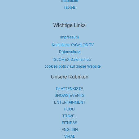
Datenflate
Tablets
Wichtige Links
Impressum
Kontakt zu YAGALOO.TV
Datenschutz
GLOMEX Datenschutz
cookies policy auf dieser Website
Unsere Rubriken
PLATTENKISTE
SHOWS|EVENTS
ENTERTAINMENT
FOOD
TRAVEL
FITNESS
ENGLISH
VIRAL