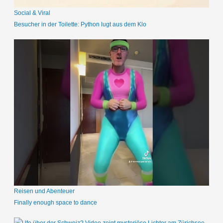
Social & Viral
Besucher in der Toilette: Python lugt aus dem Klo
Reisen und Abenteuer
Finally enough space to dance