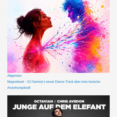
Allgemein
Magnetised – DJ Sammy‘s neuer Dance-Track über eine toxische
Anziehungskraft