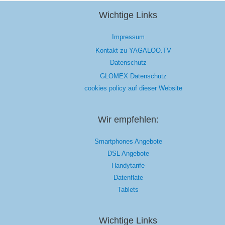
Wichtige Links
Impressum
Kontakt zu YAGALOO.TV
Datenschutz
GLOMEX Datenschutz
cookies policy auf dieser Website
Wir empfehlen:
Smartphones Angebote
DSL Angebote
Handytarife
Datenflate
Tablets
Wichtige Links