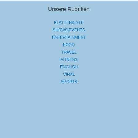
Unsere Rubriken
PLATTENKISTE
SHOWS|EVENTS
ENTERTAINMENT
FOOD
TRAVEL
FITNESS
ENGLISH
VIRAL
SPORTS