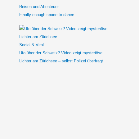
Reisen und Abenteuer
Finally enough space to dance
Social & Viral
Ufo über der Schweiz? Video zeigt mysteriöse
Lichter am Zürichsee – selbst Polizei überfragt