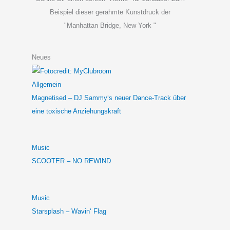
Beispiel dieser gerahmte Kunstdruck der
"Manhattan Bridge, New York "
Neues
Allgemein
Magnetised – DJ Sammy‘s neuer Dance-Track über
eine toxische Anziehungskraft
Music
SCOOTER – NO REWIND
Music
Starsplash – Wavin‘ Flag