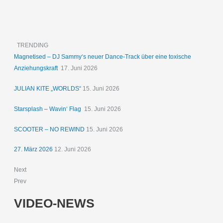
TRENDING
Magnetised – DJ Sammy‘s neuer Dance-Track über eine toxische
Anziehungskraft
17. Juni 2026
JULIAN KITE „WORLDS“
15. Juni 2026
Starsplash – Wavin‘ Flag
15. Juni 2026
SCOOTER – NO REWIND
15. Juni 2026
27. März 2026
12. Juni 2026
Next
Prev
VIDEO-NEWS