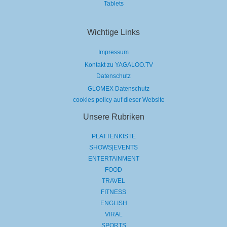
Tablets
Wichtige Links
Impressum
Kontakt zu YAGALOO.TV
Datenschutz
GLOMEX Datenschutz
cookies policy auf dieser Website
Unsere Rubriken
PLATTENKISTE
SHOWS|EVENTS
ENTERTAINMENT
FOOD
TRAVEL
FITNESS
ENGLISH
VIRAL
SPORTS