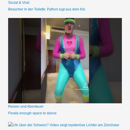
Social & Viral
Besucher in der Toilette: Python lugt aus dem Klo
Reisen und Abenteuer
Finally enough space to dance