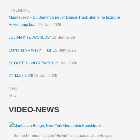
TRENDING
Magnetised – DJ Sammy‘s neuer Dance-Track über eine toxische
Anziehungskraft
17. Juni 2026
JULIAN KITE „WORLDS“
15. Juni 2026
Starsplash – Wavin‘ Flag
15. Juni 2026
SCOOTER – NO REWIND
15. Juni 2026
27. März 2026
12. Juni 2026
Next
Prev
VIDEO-NEWS
Gönne Dir einen echten "Howie" für zuhause! Zum Beispiel