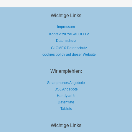
Wichtige Links
Impressum
Kontakt zu YAGALOO.TV
Datenschutz
GLOMEX Datenschutz
cookies policy auf dieser Website
Wir empfehlen:
Smartphones Angebote
DSL Angebote
Handytarife
Datenflate
Tablets
Wichtige Links