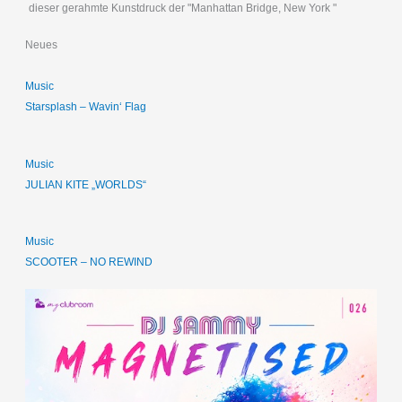
dieser gerahmte Kunstdruck der "Manhattan Bridge, New York "
Neues
Music
Starsplash – Wavin‘ Flag
Music
JULIAN KITE „WORLDS“
Music
SCOOTER – NO REWIND