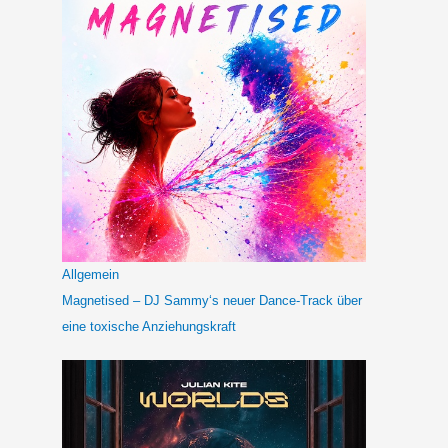
Allgemein
Magnetised – DJ Sammy‘s neuer Dance-Track über
eine toxische Anziehungskraft