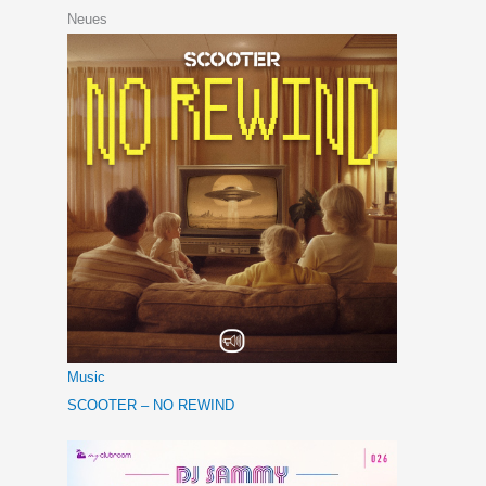
Neues
Music
SCOOTER – NO REWIND