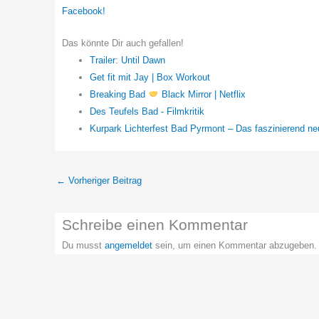
Facebook!
Das könnte Dir auch gefallen!
Trailer: Until Dawn
Get fit mit Jay | Box Workout
Breaking Bad
Black Mirror | Netflix
Des Teufels Bad - Filmkritik
Kurpark Lichterfest Bad Pyrmont – Das faszinierend n
←
Vorheriger Beitrag
Schreibe einen Kommentar
Du musst
angemeldet
sein, um einen Kommentar abzugeben.