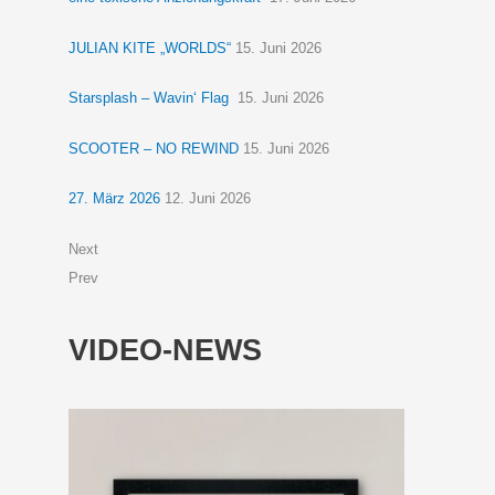
JULIAN KITE „WORLDS“
15. Juni 2026
Starsplash – Wavin‘ Flag
15. Juni 2026
SCOOTER – NO REWIND
15. Juni 2026
27. März 2026
12. Juni 2026
Next
Prev
VIDEO-NEWS