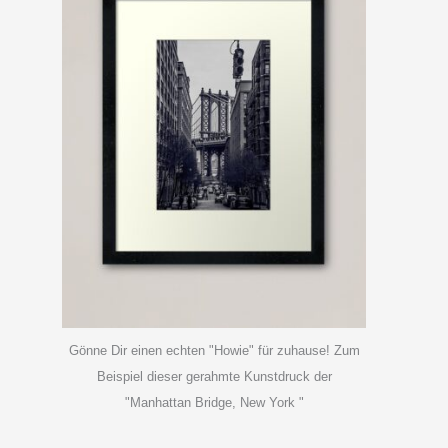
Gönne Dir einen echten "Howie" für zuhause! Zum
Beispiel dieser gerahmte Kunstdruck der
"Manhattan Bridge, New York "