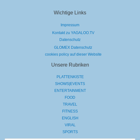
Wichtige Links
Impressum
Kontakt zu YAGALOO.TV
Datenschutz
GLOMEX Datenschutz
cookies policy auf dieser Website
Unsere Rubriken
PLATTENKISTE
SHOWS|EVENTS
ENTERTAINMENT
FOOD
TRAVEL
FITNESS
ENGLISH
VIRAL
SPORTS