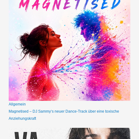
Allgemein
Magnetised – DJ Sammy‘s neuer Dance-Track über eine toxische
Anziehungskraft