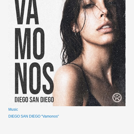
Music
DIEGO SAN DIEGO “Vamonos“