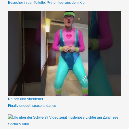
Besucher in der Toilette: Python lugt aus dem Klo
Reisen und Abenteuer
Finally enough space to dance
Social & Viral