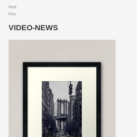
Next
Prev
VIDEO-NEWS