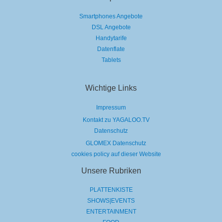
Smartphones Angebote
DSL Angebote
Handytarife
Datenflate
Tablets
Wichtige Links
Impressum
Kontakt zu YAGALOO.TV
Datenschutz
GLOMEX Datenschutz
cookies policy auf dieser Website
Unsere Rubriken
PLATTENKISTE
SHOWS|EVENTS
ENTERTAINMENT