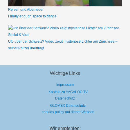
Reisen und Abenteuer
Finally enough space to dance
Social & Viral
Ufo über der Schweiz? Video zeigt mysteriöse Lichter am Zürichsee –
selbst Polizei überfragt
Wichtige Links
Impressum
Kontakt zu YAGALOO.TV
Datenschutz
GLOMEX Datenschutz
cookies policy auf dieser Website
Wir empfehlen: