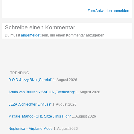
Zum Antworten anmelden
Schreibe einen Kommentar
Du musst
angemeldet
sein, um einen Kommentar abzugeben.
TRENDING
D.O.D & Izzy Bizu „Careful“
1. August 2026
Armin van Buuren x SACHA „Everlasting“
1. August 2026
LEZA „Schlechter Einfluss“
1. August 2026
Mattale, Mahoo (CH), Sitze „This High“
1. August 2026
Neptunica – Airplane Mode
1. August 2026