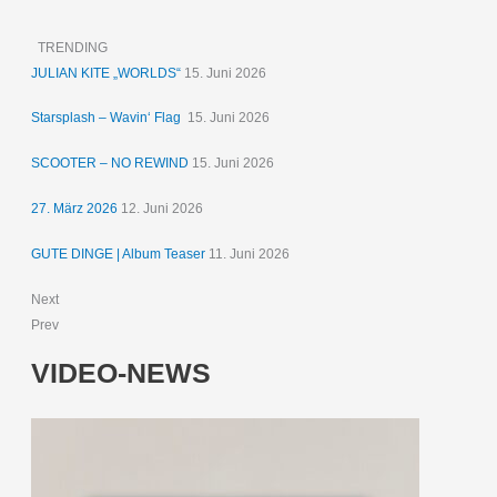
TRENDING
JULIAN KITE „WORLDS“
15. Juni 2026
Starsplash – Wavin‘ Flag
15. Juni 2026
SCOOTER – NO REWIND
15. Juni 2026
27. März 2026
12. Juni 2026
GUTE DINGE | Album Teaser
11. Juni 2026
Next
Prev
VIDEO-NEWS