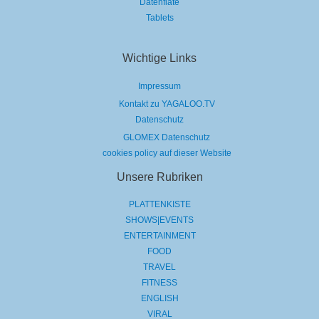
Datenflate
Tablets
Wichtige Links
Impressum
Kontakt zu YAGALOO.TV
Datenschutz
GLOMEX Datenschutz
cookies policy auf dieser Website
Unsere Rubriken
PLATTENKISTE
SHOWS|EVENTS
ENTERTAINMENT
FOOD
TRAVEL
FITNESS
ENGLISH
VIRAL