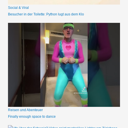
Social & Viral
Besucher in der Toilette: Python lugt aus dem Klo
Reisen und Abenteuer
Finally enough space to dance