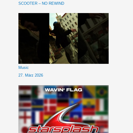
SCOOTER – NO REWIND
Music
27. März 2026