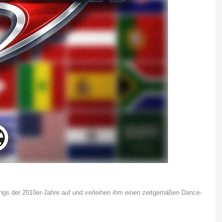
ongs der 2010er-Jahre auf und verleihen ihm einen zeitgemäßen Dance-