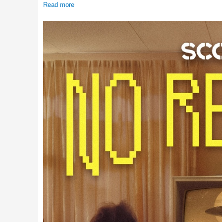
Read more