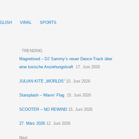
GLISH
VIRAL
SPORTS
TRENDING
Magnetised – DJ Sammy‘s neuer Dance-Track über
eine toxische Anziehungskraft
17. Juni 2026
JULIAN KITE „WORLDS“
15. Juni 2026
Starsplash – Wavin‘ Flag
15. Juni 2026
SCOOTER – NO REWIND
15. Juni 2026
27. März 2026
12. Juni 2026
Next