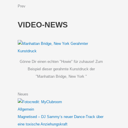
Prev
VIDEO-NEWS
Gönne Dir einen echten "Howie" für zuhause! Zum
Beispiel dieser gerahmte Kunstdruck der
"Manhattan Bridge, New York "
Neues
Allgemein
Magnetised – DJ Sammy‘s neuer Dance-Track über
eine toxische Anziehungskraft