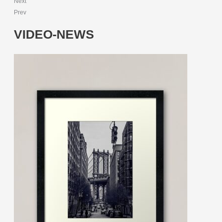
Next
Prev
VIDEO-NEWS