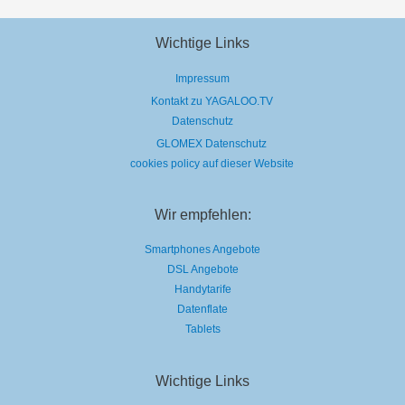
Wichtige Links
Impressum
Kontakt zu YAGALOO.TV
Datenschutz
GLOMEX Datenschutz
cookies policy auf dieser Website
Wir empfehlen:
Smartphones Angebote
DSL Angebote
Handytarife
Datenflate
Tablets
Wichtige Links