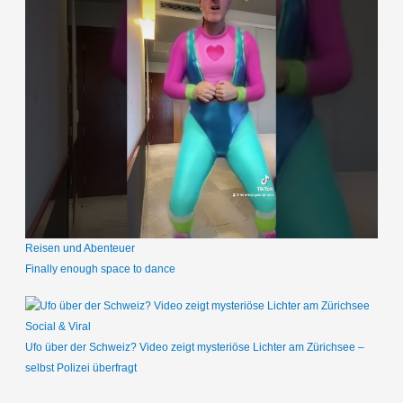
Reisen und Abenteuer
Finally enough space to dance
Social & Viral
Ufo über der Schweiz? Video zeigt mysteriöse Lichter am Zürichsee –
selbst Polizei überfragt