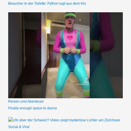
Besucher in der Toilette: Python lugt aus dem Klo
Reisen und Abenteuer
Finally enough space to dance
Social & Viral