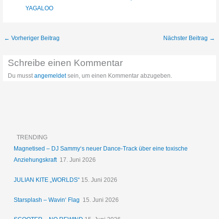
YAGALOO
←
Vorheriger Beitrag
Nächster Beitrag
→
Schreibe einen Kommentar
Du musst
angemeldet
sein, um einen Kommentar abzugeben.
TRENDING
Magnetised – DJ Sammy‘s neuer Dance-Track über eine toxische
Anziehungskraft
17. Juni 2026
JULIAN KITE „WORLDS“
15. Juni 2026
Starsplash – Wavin‘ Flag
15. Juni 2026