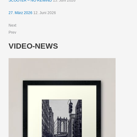
SCOOTER – NO REWIND
15. Juni 2026
27. März 2026
12. Juni 2026
Next
Prev
VIDEO-NEWS