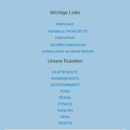
Wichtige Links
Impressum
Kontakt zu YAGALOO.TV
Datenschutz
GLOMEX Datenschutz
cookies policy auf dieser Website
Unsere Rubriken
PLATTENKISTE
SHOWS|EVENTS
ENTERTAINMENT
FOOD
TRAVEL
FITNESS
ENGLISH
VIRAL
SPORTS