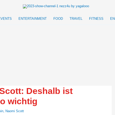
EVENTS
ENTERTAINMENT
FOOD
TRAVEL
FITNESS
EN
Scott: Deshalb ist
o wichtig
in
,
Naomi Scott