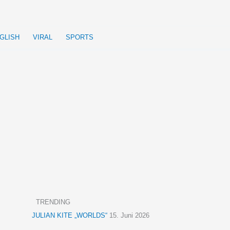
GLISH
VIRAL
SPORTS
TRENDING
JULIAN KITE „WORLDS“
15. Juni 2026