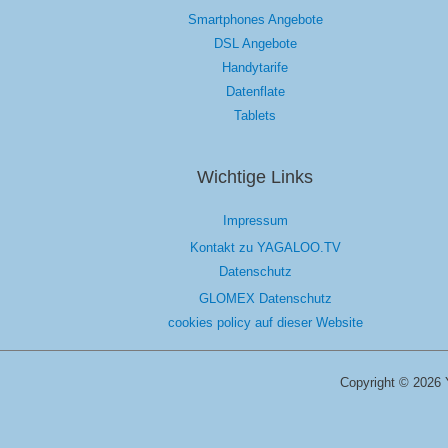
Smartphones Angebote
DSL Angebote
Handytarife
Datenflate
Tablets
Wichtige Links
Impressum
Kontakt zu YAGALOO.TV
Datenschutz
GLOMEX Datenschutz
cookies policy auf dieser Website
Copyright © 2026 