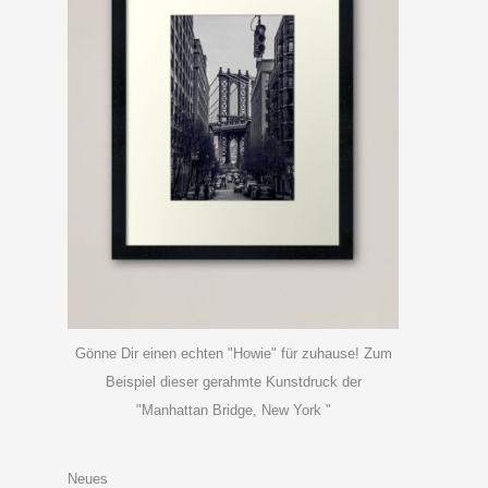
Gönne Dir einen echten "Howie" für zuhause! Zum
Beispiel dieser gerahmte Kunstdruck der
"Manhattan Bridge, New York "
Neues