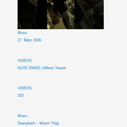
Music
27. März 2026
VIDEOS
GUTE DINGE | Album Teaser
VIDEOS
333
Music
Starsplash – Wavin‘ Flag