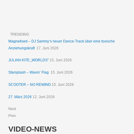
TRENDING
Magnetised – DJ Sammy‘s neuer Dance-Track über eine toxische
Anziehungskraft
17. Juni 2026
JULIAN KITE „WORLDS“
15. Juni 2026
Starsplash – Wavin‘ Flag
15. Juni 2026
SCOOTER – NO REWIND
15. Juni 2026
27. März 2026
12. Juni 2026
Next
Prev
VIDEO-NEWS