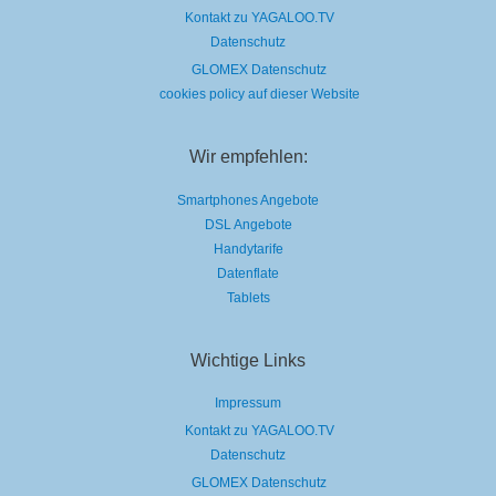
Kontakt zu YAGALOO.TV
Datenschutz
GLOMEX Datenschutz
cookies policy auf dieser Website
Wir empfehlen:
Smartphones Angebote
DSL Angebote
Handytarife
Datenflate
Tablets
Wichtige Links
Impressum
Kontakt zu YAGALOO.TV
Datenschutz
GLOMEX Datenschutz