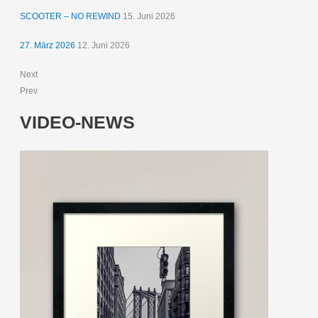
SCOOTER – NO REWIND
15. Juni 2026
27. März 2026
12. Juni 2026
Next
Prev
VIDEO-NEWS