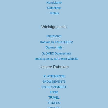
Handytarife
Datenflate
Tablets
Wichtige Links
Impressum
Kontakt zu YAGALOO.TV
Datenschutz
GLOMEX Datenschutz
cookies policy auf dieser Website
Unsere Rubriken
PLATTENKISTE
SHOWS|EVENTS
ENTERTAINMENT
FOOD
TRAVEL
FITNESS