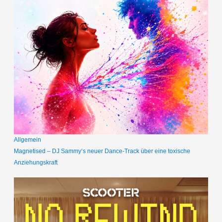
Allgemein
Magnetised – DJ Sammy‘s neuer Dance-Track über eine toxische
Anziehungskraft