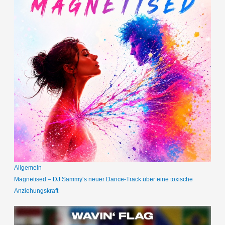
Allgemein
Magnetised – DJ Sammy‘s neuer Dance-Track über eine toxische
Anziehungskraft