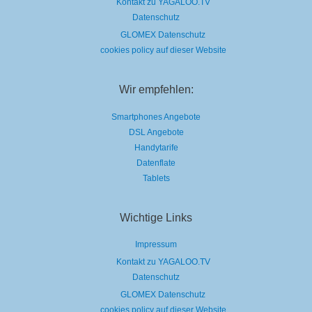
Kontakt zu YAGALOO.TV
Datenschutz
GLOMEX Datenschutz
cookies policy auf dieser Website
Wir empfehlen:
Smartphones Angebote
DSL Angebote
Handytarife
Datenflate
Tablets
Wichtige Links
Impressum
Kontakt zu YAGALOO.TV
Datenschutz
GLOMEX Datenschutz
cookies policy auf dieser Website