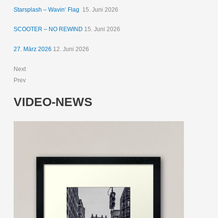
Starsplash – Wavin‘ Flag
15. Juni 2026
SCOOTER – NO REWIND
15. Juni 2026
27. März 2026
12. Juni 2026
Next
Prev
VIDEO-NEWS